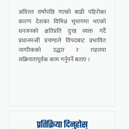
अविरल वर्षापछि गएको बाढी पहिरोका
कारण देशका विभिन्न भूभागमा भएको
धनजनको क्षतिप्रति दुःख व्यक्त गर्दै
प्रधानमन्त्री प्रचण्डले विपदबाट प्रभावित
नागरिकको उद्धार र राहतमा
सक्रियतापूर्वक काम गर्नुपर्ने बताए ।
प्रतिक्रिया दिनुहोस्