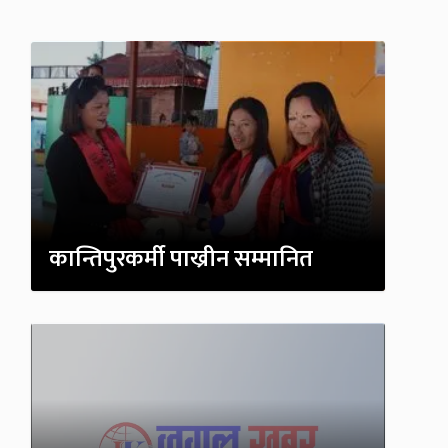
कान्तिपुरकर्मी पाख्रीन सम्मानित