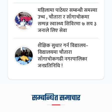
महिलामा पाठेघर सम्बन्धी समस्या
उच्च , चौतारा र साँगाचोकमा
सम्पन्न स्वास्थ्य शिविरमा ७ सय ३
जनाले लिए सेवा
शैक्षिक सुधार गर्न विद्यालय–
विद्यालयमा चौतारा
साँगाचोकगढी नगरपालिका
जनप्रतिनिधि !
सम्बन्धित समाचार