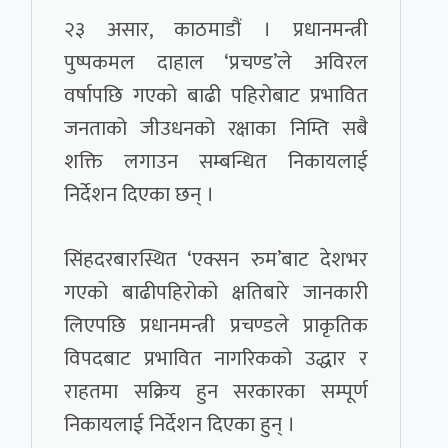
२३ असार, काठमाडौं । प्रधानमन्त्री
पुष्पकमल दाहाल ‘प्रचण्ड’ले अविरल
वर्षापछि गएको बाढी पहिरोबाट प्रभावित
जनताको जीउधनको रक्षाका निम्ति सबै
शक्ति लगाउन सम्बन्धित निकायलाई
निर्देशन दिएका छन् ।
सिंहदरबारस्थित ‘एक्सन रुम’बाट देशभर
गएको बाढीपहिरोको क्षतिबारे जानकारी
लिएपछि प्रधानमन्त्री प्रचण्डले प्राकृतिक
विपदबाट प्रभावित नागरिकको उद्धार र
राहतमा सक्रिय हुन सरकारका सम्पूर्ण
निकायलाई निर्देशन दिएका हुन् ।