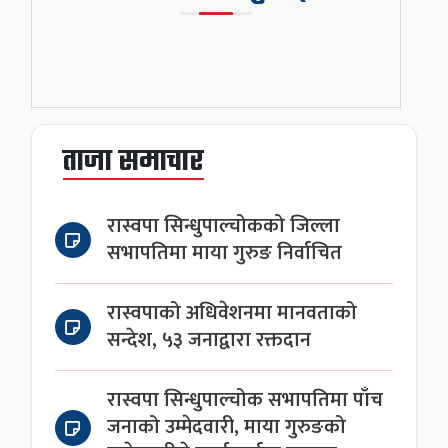
ताजा समाचार
रास्वपा सिन्धुपाल्चोकको जिल्ला
सभापतिमा माया गुरुङ निर्वाचित
रास्वपाको अधिवेशनमा मानवताको
सन्देश, ५३ जनाद्वारा रक्तदान
रास्वपा सिन्धुपाल्चोक सभापतिमा पाँच
जनाको उम्मेदवारी, माया गुरुङको