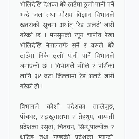
भोलिदेखि देशका धेरै ठाउँमा ठूलो पानी पर्ने
भन्दै जल तथा मौसम विज्ञान विभागले
खतराको सूचना अर्थात् ‘रेड अलर्ट’ जारी
गरेको छ । मनसुनको न्यून चापीय रेखा
भोलिदेखि नेपालतर्फ सर्ने र यसले धेरै
ठाउँमा निकै ठूलो पानी पार्ने विभागले
जनाएको छ । विभागले भोलि र पर्सिका
लागि ३४ वटा जिल्लामा रेड अलर्ट जारी
गरेको हो ।
विभागले कोशी प्रदेशका ताप्लेजुङ,
पाँचथर, सङ्खुवासभा र तेह्रथुम, बाग्मती
प्रदेशका रसुवा, चितवन, सिन्धुपाल्चोक र
धादिङ तथा गण्डकी प्रदेशका म्याग्दी,