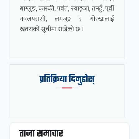
बाग्लुङ, कास्की, पर्वत, स्याङ्जा, तनहुँ, पूर्वी
नवलपरासी, लमजुङ र गोरखालाई
खतराको सूचीमा राखेको छ ।
प्रतिक्रिया दिनुहोस्
ताजा समाचार