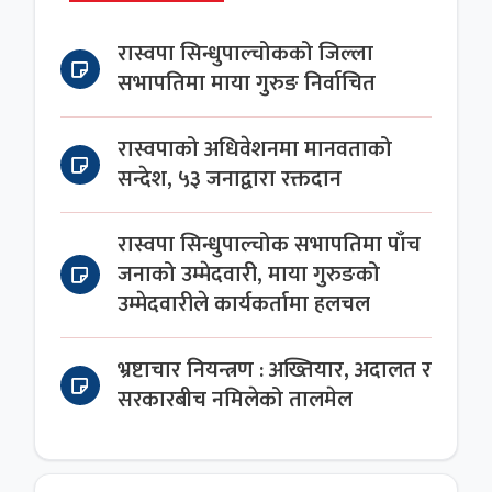
रास्वपा सिन्धुपाल्चोकको जिल्ला
सभापतिमा माया गुरुङ निर्वाचित
रास्वपाको अधिवेशनमा मानवताको
सन्देश, ५३ जनाद्वारा रक्तदान
रास्वपा सिन्धुपाल्चोक सभापतिमा पाँच
जनाको उम्मेदवारी, माया गुरुङको
उम्मेदवारीले कार्यकर्तामा हलचल
भ्रष्टाचार नियन्त्रण : अख्तियार, अदालत र
सरकारबीच नमिलेको तालमेल