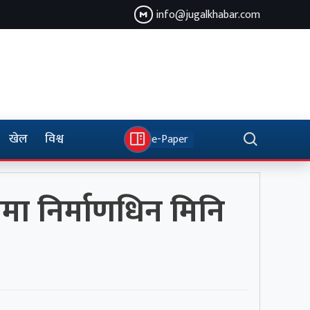
info@jugalkhabar.com
खेल
विश्व
e-Paper
मा निर्माणधिन मिनि