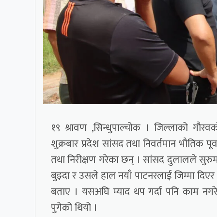
१९ श्रावण ,सिन्धुपाल्चोक । जिल्लाको गौर
शुक्रबार प्रदेश सांसद तथा निवर्तमान भौतिक प
तथा निरीक्षण गरेका छन् । सांसद दुलालले सुर
बुझ्दा र उसले हाल नयाँ पाटनरलाई जिम्मा दिएर 
बताए । यसअघि म्याद थप गर्दा पनि काम नगरे
पुगेको थियो ।