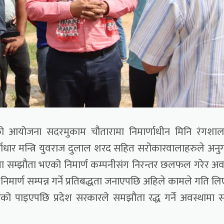
वको आयोजना सदरमुकाम चौतारामा निमार्णाधीन मिनि रंगशा
ूर्वाधार मन्त्रि युवराज दुलाल शरद सहित सरोकारवालाहरुले अन
ुमा सम्झौता भएको निमार्ण कम्पनीसंग निरन्तर छलफल गरेर अव
निमार्ण सम्पन्न गर्ने प्रतिबद्धता जनाएपछि अहिले कामले गति ल
को पाइएपछि प्रदेश सरकारले समझौता रद्ध गर्ने अवस्थामा 