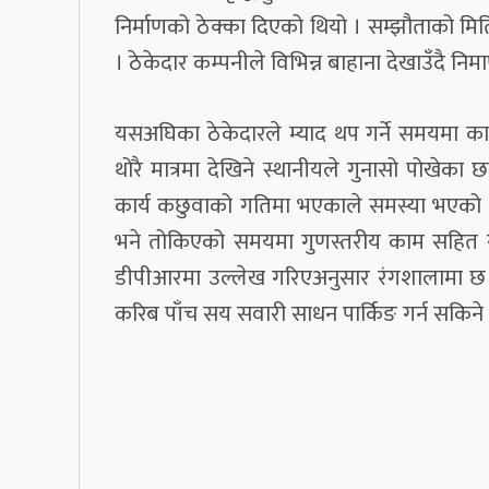
निर्माणको ठेक्का दिएको थियो । सम्झौताको मिति
। ठेकेदार कम्पनीले विभिन्न बाहाना देखाउँदै नि
यसअघिका ठेकेदारले म्याद थप गर्ने समयमा काम
थोरै मात्रमा देखिने स्थानीयले गुनासो पोखेका 
कार्य कछुवाको गतिमा भएकाले समस्या भएको जि
भने तोकिएको समयमा गुणस्तरीय काम सहित रंगश
डीपीआरमा उल्लेख गरिएअनुसार रंगशालामा छ हजा
करिब पाँच सय सवारी साधन पार्किङ गर्न सकिने गर