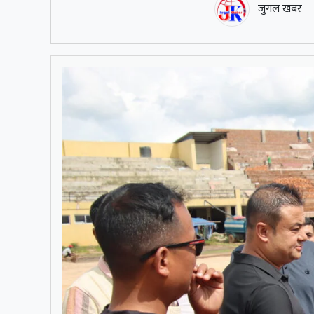
जुगल खबर