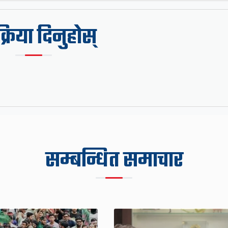
िक्रिया दिनुहोस्
सम्बन्धित समाचार