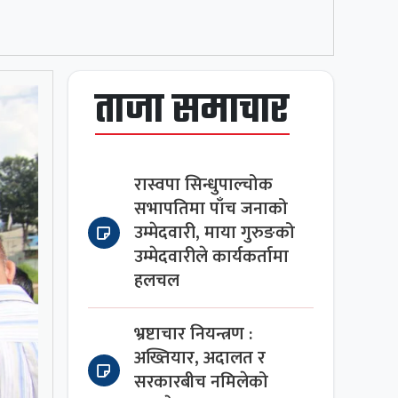
ताजा समाचार
रास्वपा सिन्धुपाल्चोक
सभापतिमा पाँच जनाको
उम्मेदवारी, माया गुरुङको
उम्मेदवारीले कार्यकर्तामा
हलचल
भ्रष्टाचार नियन्त्रण :
अख्तियार, अदालत र
सरकारबीच नमिलेको