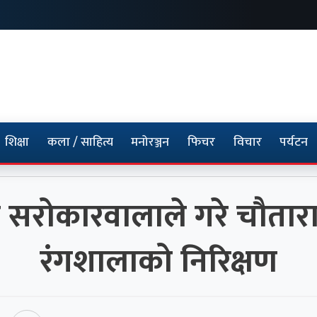
शिक्षा
कला / साहित्य
मनोरञ्जन
फिचर
विचार
पर्यटन
सरोकारवालाले गरे चौतारा
रंगशालाको निरिक्षण