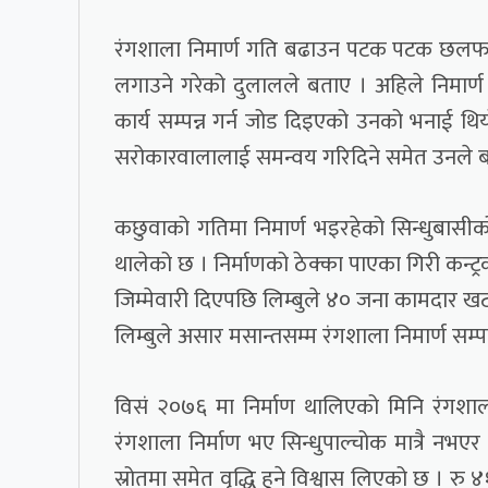
रंगशाला निमार्ण गति बढाउन पटक पटक छलफल गर्
लगाउने गरेको दुलालले बताए । अहिले निमार्
कार्य सम्पन्न गर्न जोड दिइएको उनको भनाई थ
सरोकारवालालाई समन्वय गरिदिने समेत उनले 
कछुवाको गतिमा निमार्ण भइरहेको सिन्धुबासीक
थालेको छ । निर्माणको ठेक्का पाएका गिरी कन्ट्रक
जिम्मेवारी दिएपछि लिम्बुले ४० जना कामदार 
लिम्बुले असार मसान्तसम्म रंगशाला निमार्ण सम्पन
विसं २०७६ मा निर्माण थालिएको मिनि रंगशाला 
रंगशाला निर्माण भए सिन्धुपाल्चोक मात्रै न
स्रोतमा समेत वृद्धि हुने विश्वास लिएको छ । रु 