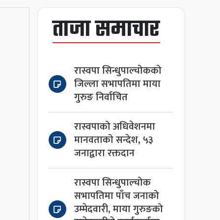
ताजा समाचार
रास्वपा सिन्धुपाल्चोकको
जिल्ला सभापतिमा माया
गुरुङ निर्वाचित
रास्वपाको अधिवेशनमा
मानवताको सन्देश, ५३
जनाद्वारा रक्तदान
रास्वपा सिन्धुपाल्चोक
सभापतिमा पाँच जनाको
उम्मेदवारी, माया गुरुङको