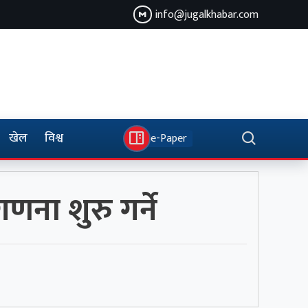
info@jugalkhabar.com
खेल
विश्व
e-Paper
ा शुरु गर्ने