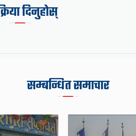
िक्रिया दिनुहोस्
सम्बन्धित समाचार