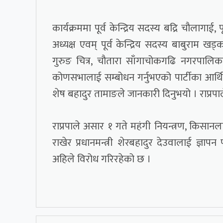
कार्यक्रममा पूर्व केन्द्रिय सदस्य बद्रि चौलागाई, प
अध्यक्ष एवम् पूर्व केन्द्रिय सदस्य बाबुराम ख
गुरुङ चित्र, चौतारा साँगाचोकगढि नगरपालिक
कोणसभालाई सम्बोधन गर्नुभएको पार्टीका आर्थि
शेष बहादुर तामाङले जानकारी दिनुभयो । राप्रपाल
राप्रपाले असार १ गते महंगी नियन्त्रण, किसान
राखेर प्रधानमन्त्री शेरबहादुर देउवालाई ज्ञापन 
अहिले विरोध गरिरहेको छ ।