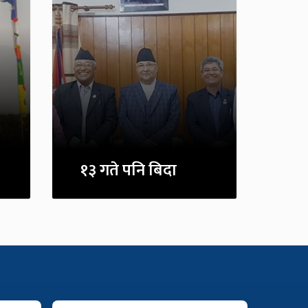
१३ गते पनि बिदा