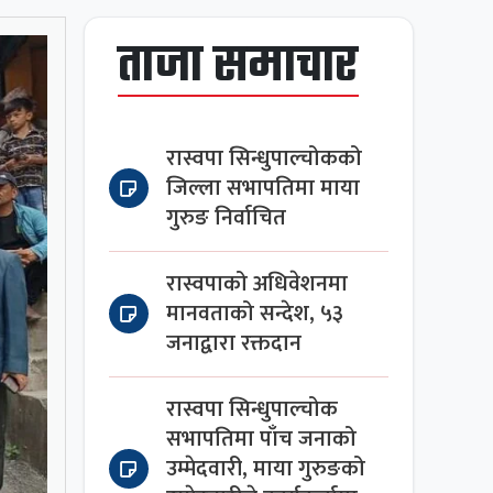
ताजा समाचार
रास्वपा सिन्धुपाल्चोकको
जिल्ला सभापतिमा माया
गुरुङ निर्वाचित
रास्वपाको अधिवेशनमा
मानवताको सन्देश, ५३
जनाद्वारा रक्तदान
रास्वपा सिन्धुपाल्चोक
सभापतिमा पाँच जनाको
उम्मेदवारी, माया गुरुङको