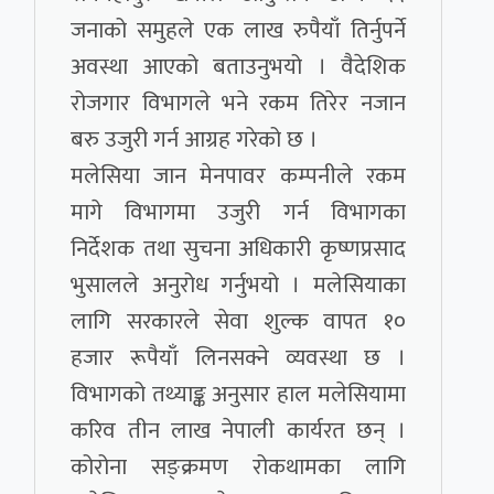
जनाको समुहले एक लाख रुपैयाँ तिर्नुपर्ने
अवस्था आएको बताउनुभयो । वैदेशिक
रोजगार विभागले भने रकम तिरेर नजान
बरु उजुरी गर्न आग्रह गरेको छ ।
मलेसिया जान मेनपावर कम्पनीले रकम
मागे विभागमा उजुरी गर्न विभागका
निर्देशक तथा सुचना अधिकारी कृष्णप्रसाद
भुसालले अनुरोध गर्नुभयो । मलेसियाका
लागि सरकारले सेवा शुल्क वापत १०
हजार रूपैयाँ लिनसक्ने व्यवस्था छ ।
विभागको तथ्याङ्क अनुसार हाल मलेसियामा
करिव तीन लाख नेपाली कार्यरत छन् ।
कोरोना सङ्क्रमण रोकथामका लागि