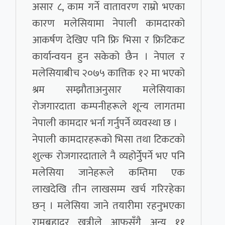
असार ८, काम गर्ने वातावरण राम्रो भएका
कारण मलेसियामा नेपाली कामदारको
आकर्षण देखिए पनि फ्रि भिसा र फ्रिटिकट
कार्यान्वयन हुन सकेको छैन । नेपाल र
मलेसियाबीच २०७५ कात्तिक १२ मा भएको
श्रम सम्झौताअनुसार मलेसियाका
रोजगारदाता कम्पनीहरूले शून्य लागतमा
नेपाली कामदार भर्ना गर्नुपर्ने व्यवस्था छ ।
नेपाली कामदारहरूको भिसा तथा टिकटको
शुल्क रोजगारदाताले नै व्यहोर्नेुपर्ने भए पनि
मलेसिया जानेहरूले कम्तिमा एक
लाखदेखि तीन लाखसम्म खर्च गरिरहेका
छन् । मलेसिया जाने तयारीमा रहनुभएका
रामबहादुर खत्रीले आफुसँगै अन्य ११