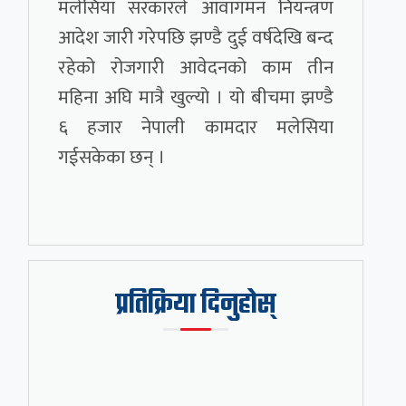
मलेसिया सरकारले आवागमन नियन्त्रण
आदेश जारी गरेपछि झण्डै दुई वर्षदेखि बन्द
रहेको रोजगारी आवेदनको काम तीन
महिना अघि मात्रै खुल्यो । यो बीचमा झण्डै
६ हजार नेपाली कामदार मलेसिया
गईसकेका छन् ।
प्रतिक्रिया दिनुहोस्