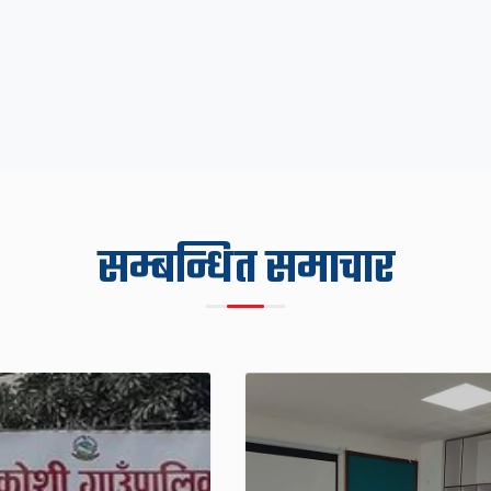
सम्बन्धित समाचार