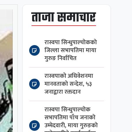
ताजा समाचार
रास्वपा सिन्धुपाल्चोकको
जिल्ला सभापतिमा माया
गुरुङ निर्वाचित
रास्वपाको अधिवेशनमा
मानवताको सन्देश, ५३
जनाद्वारा रक्तदान
रास्वपा सिन्धुपाल्चोक
सभापतिमा पाँच जनाको
उम्मेदवारी, माया गुरुङको