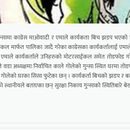
न्सामा काग्रेस माओवादी र एमाले कार्यकता बिच झडप भएको
कल मार्फत पालिका जादै गरेका काग्रेसका कार्यकर्तालाई एमा
 । एमाले कार्यकर्ताले उनिहरुको मोटरसाईकल समेत तोडफोड ग
े वडा अध्यक्षमा निर्वाचित काले गोलेको गुन्सा स्थित घरमा तो
्ष गोलेको घरका सिसा फुटेका छन् । कार्यकर्ता बिचको झडप र 
ेको स्थानीयले बताएका छन् सुरक्षा निकाय गुन्साको स्थितिबारे ब