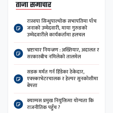
ताजा समाचार
रास्वपा सिन्धुपाल्चोक सभापतिमा पाँच
जनाको उम्मेदवारी, माया गुरुङको
उम्मेदवारीले कार्यकर्तामा हलचल
भ्रष्टाचार नियन्त्रण : अख्तियार, अदालत र
सरकारबीच नमिलेको तालमेल
सडक मर्मत गर्न हिँडेका ठेकेदार,
एक्स्काभेटरचालक र हेल्पर सुनकोशीमा
बेपत्ता
क्याम्पस प्रमुख नियुक्तिमा योग्यता कि
राजनीतिक पहुँच ?