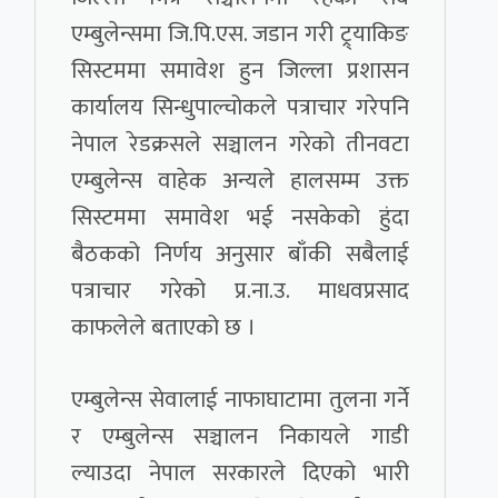
एम्बुलेन्समा जि.पि.एस. जडान गरी ट्र्याकिङ
सिस्टममा समावेश हुन जिल्ला प्रशासन
कार्यालय सिन्धुपाल्चोकले पत्राचार गरेपनि
नेपाल रेडक्रसले सञ्चालन गरेको तीनवटा
एम्बुलेन्स वाहेक अन्यले हालसम्म उक्त
सिस्टममा समावेश भई नसकेको हुंदा
बैठकको निर्णय अनुसार बाँकी सबैलाई
पत्राचार गरेको प्र.ना.उ. माधवप्रसाद
काफलेले बताएको छ ।
एम्बुलेन्स सेवालाई नाफाघाटामा तुलना गर्ने
र एम्बुलेन्स सञ्चालन निकायले गाडी
ल्याउदा नेपाल सरकारले दिएको भारी