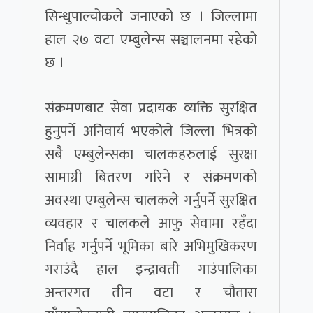
सिन्धुपाल्चोकले जनाएको छ । जिल्लामा
हाल २७ वटा एम्बुलेन्स सञ्चालनमा रहेको
छ ।
संक्रमणबाट सेवा प्रदायक व्यक्ति सुरक्षित
हुनुपर्ने अनिवार्य भएकोले जिल्ला भित्रको
सबै एम्बुलेन्सका चालकहरुलाई सुरक्षा
सामाग्री बितरण गरिने र संक्रमणको
अवस्था एम्बुलेन्स चालकले गर्नुपर्ने सुरक्षित
व्यवहार र चालकले आफु सेवामा रहँदा
निर्वाह गर्नुपर्ने भूमिका बारे अभिमुखिकरण
गराउंदै हाल इन्द्रावती गाउंपालिका
अन्तरगत तीन वटा र चौतारा