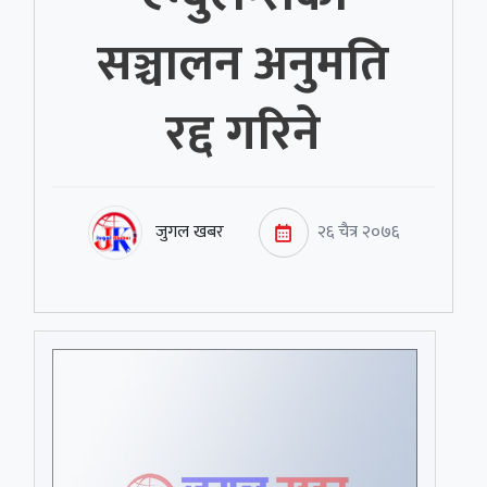
सञ्चालन अनुमति
रद्द गरिने
जुगल खबर
२६ चैत्र २०७६