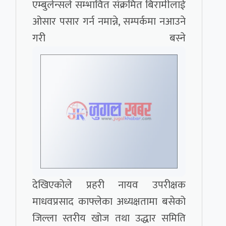
एम्बुलेन्सले सम्भावित संक्रमित बिरामीलाई
ओसार पसार गर्न नमान्ने, सम्पर्कमा नआउने
गरी बस्ने
देखिएकोले प्रहरी नायव उपरीक्षक
माधवप्रसाद काफ्लेका अध्यक्षतामा बसेको
जिल्ला स्तरीय खोज तथा उद्धार समिति