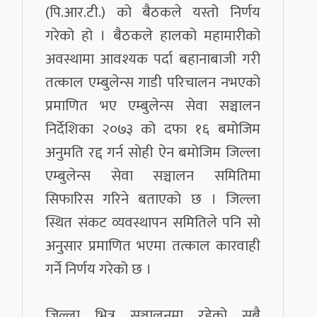
(पि.आर.टी.) को बैठकले यस्तो निर्णय
गरेको हो । बैठकले हालको महामारीको
अवस्थामा आवश्यक पर्दा बहानाबाजी गरी
तत्काल एम्बुलेन्स गाडी परिचालन नभएको
प्रमाणित भए एम्बुलेन्स सेवा सञ्चालन
निर्देशिका २०७३ को दफा १६ बमोजिम
अनुमति रद्द गर्न सोही ऐन बमोजिम जिल्ला
एम्बुलेन्स सेवा सञ्चालन समितिमा
सिफारिस गरिने बताएको छ । जिल्ला
स्थित संकट व्यवस्थापन समितिले पनि सो
अनुसार प्रमाणित भएमा तत्काल कारवाही
गर्ने निर्णय गरेको छ ।
जिल्ला भित्र सञ्चालनमा रहेको सबै