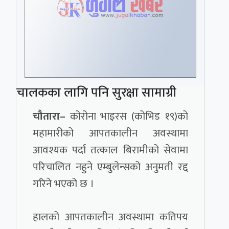
चालकका लागि पनि सुरक्षा सामाग्री
चौतारा–
कोरोना भाइरस (कोभिड १९)को
महामारीको आपतकालीन अवस्थामा
आवश्यक पर्दा तत्काल बिरामीको सेवामा
परिचालित नहुने एम्बुलेन्सको अनुमती रद्द
गरिने भएको छ ।
हालको आपतकालीन अवस्थामा कतिपय