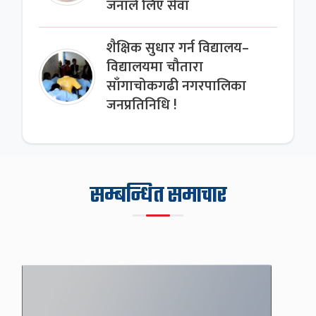
जनाले लिए सेवा
शैक्षिक सुधार गर्न विद्यालय–
विद्यालयमा चौतारा
साँगाचोकगढी नगरपालिका
जनप्रतिनिधि !
सम्बन्धित समाचार