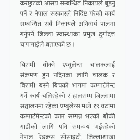
करछुटको आसय सम्बन्धित निकायले बुझ्नु
पर्ने र नेपाल सरकारले निर्दिष्ट गरेको कार्य
सम्बन्धित सबै निकायले अनिवार्य पालना
गर्नुपर्ने जिल्ला स्वास्थ्यका प्रमुख दुर्गादत्त
चापागाईले बताएको छ ।
बिरामी बोक्ने एम्बुलेन्स चालकलाई
संक्रमण हुन नदिनका लागि चालक र
विरामी बस्ने बिचको भागमा कम्पार्टमेन्ट
गर्ने कार्य चलिरहेको र हालसम्म जिल्लामा
सञ्चालनमा रहेका एम्बुलेन्स मध्ये १९ वटामा
कम्पार्टमेन्टको काम सम्पन्न भएको बाँकी
गाडीको लागि पनि समन्वय भईरहेको
नेपाल रेडक्रस सोसाइटी जिल्लाशाखा