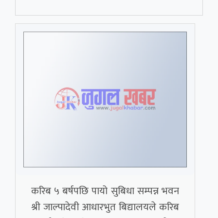
करिब ५ बर्षपछि पायो सुबिधा सम्पन्न भवन
श्री जाल्पादेवी आधारभुत बिद्यालयले करिब