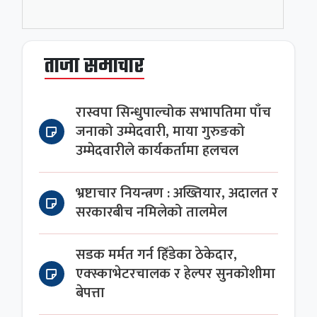
ताजा समाचार
रास्वपा सिन्धुपाल्चोक सभापतिमा पाँच
जनाको उम्मेदवारी, माया गुरुङको
उम्मेदवारीले कार्यकर्तामा हलचल
भ्रष्टाचार नियन्त्रण : अख्तियार, अदालत र
सरकारबीच नमिलेको तालमेल
सडक मर्मत गर्न हिँडेका ठेकेदार,
एक्स्काभेटरचालक र हेल्पर सुनकोशीमा
बेपत्ता