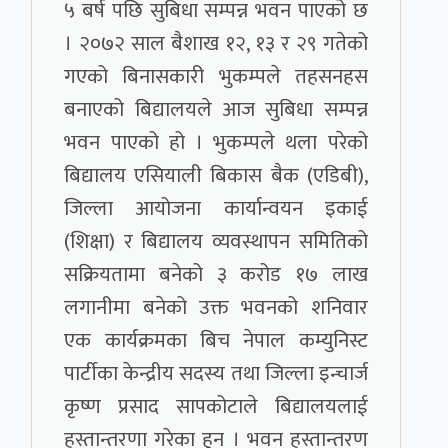
५ बर्ष पछि सुबिधा सम्पन्न भवन पाएको छ
। २०७२ साल बैशाख १२, १३ र २९ गतेको
गएको बिनासकारी भुकम्पले तहसनहस
बनाएको बिद्यालयले आज सुबिधा सम्पन्न
भवन पाएको हो । भुकम्पले थला परेको
बिद्यालय एसियाली बिकास बैक (एडिबी),
जिल्ला आयोजना कार्यान्वयन इकाई
(शिक्षा) र बिद्यालय व्यवस्थापन समितिको
सक्रियतामा बनेको ३ करोड १७ लाख
लगानीमा बनेको उक्त भवनको शनिवार
एक कार्यक्रमका बिच नेपाल कम्युनिस्ट
पार्टीका केन्द्रीय सदस्य तथा जिल्ला इन्चार्ज
कृष्ण प्रसाद सापकोटाले बिद्यालयलाई
हस्तान्तरणा गरेका हुन । भवन हस्तान्तरण