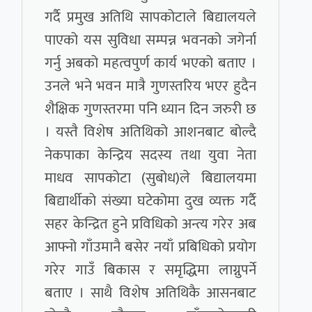
गर्दै प्रमुख अतिथि सापकोटाले बिद्यालयले
पाएको यस सुविधा सम्पन्न भवनको जगेर्ना
गर्नु अबको महत्वपुर्ण कार्य भएको बताए ।
उनले भने भवन मात्रै गुणस्तरिय भएर हुदैन
शैक्षिक गुणस्तरमा पनि ध्यान दिन जरुरी छ
। यस्तै विशेष अतिथिको आशनबाट बोल्दै
नेकपाका केन्द्रिय सदस्य तथा युवा नेता
माधव सापकोटा (सुबोध)ले बिद्यालयमा
बिद्यार्थीको संख्या घटेकोमा दुख व्यक्त गर्दै
सहर केन्द्रित हुने प्रविधिको अन्त्य गरेर अब
आफ्नो गाँउमानै बसेर नयाँ प्रबिधिकाे प्रयोग
गरेर गाउँ बिकास र समृद्धिमा लाग्नुपर्ने
बताए । साथै विशेष अतिथिकै आसनबाट