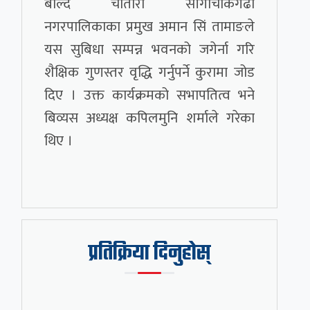
बोल्दै चौतारा साँगाचोकगढी
नगरपालिकाका प्रमुख अमान सिं तामाङले
यस सुबिधा सम्पन्न भवनको जगेर्ना गरि
शैक्षिक गुणस्तर वृद्धि गर्नुपर्ने कुरामा जोड
दिए । उक्त कार्यक्रमको सभापतित्व भने
बिव्यस अध्यक्ष कपिलमुनि शर्माले गरेका
थिए ।
प्रतिक्रिया दिनुहोस्