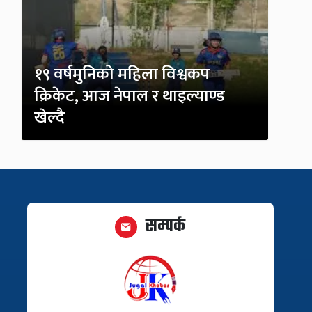
१९ वर्षमुनिको महिला विश्वकप
क्रिकेट, आज नेपाल र थाइल्याण्ड
खेल्दै
सम्पर्क