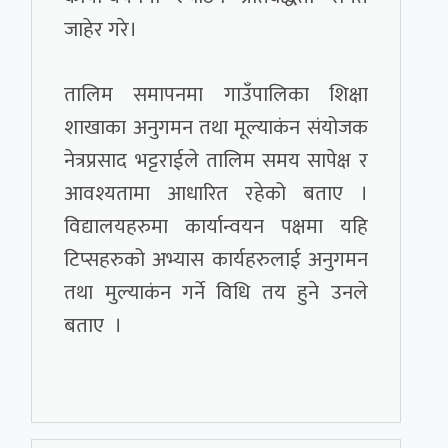
जाहेर गरे।
तालिम समापनमा गाउँपालिका शिक्षा
शाखाका अनुगमन तथा मूल्याकंन संयोजक
नेत्रप्रसाद भट्टराईले तालिम समय सापेक्ष र
आवश्यतामा आधारित रहेको बताए ।
विद्यालयहरुमा कार्यान्वयन पक्षमा यहि
टिप्सहरुको अभ्यास कार्यहरुलाई अनुगमन
तथा मुल्याकंन गर्ने विधि तय हुने उनले
बताए ।