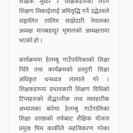
शैक्षिक सुधार र शिक्षकहरुका लागि
शिक्षण सिकाईलाई अभिवृद्धि गर्ने उद्धेश्यले
सञ्चालित तालिम साझेदारी नेपालका
अध्यक्ष मानबहादुर भूषालको अध्यक्षतामा
भएको हो ।
कार्यक्रममा हेलम्बु गाउँपालिकाको शिक्षा
निति तथा कार्यक्रमको प्रस्तुती शिक्षा
अधिकृत धनध्वज लामाले गरे ।
शिक्षकहरुमा प्रभावकारी शिक्षण विधिको
टिप्सहरुको शैद्धान्तीक तथा व्यवहारीक
अभ्यासका बारेमा हेलम्बु गाउँपालिका
शिक्षा शाखाको तर्फबाट शैक्षिक योजना
प्रमुख भिम कार्कीले सहजिकरण गरेका