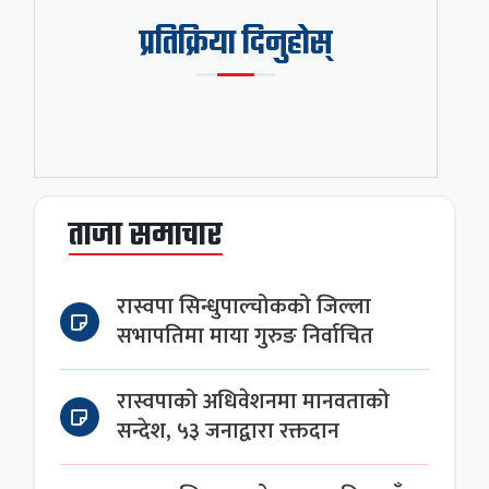
प्रतिक्रिया दिनुहोस्
ताजा समाचार
रास्वपा सिन्धुपाल्चोकको जिल्ला
सभापतिमा माया गुरुङ निर्वाचित
रास्वपाको अधिवेशनमा मानवताको
सन्देश, ५३ जनाद्वारा रक्तदान