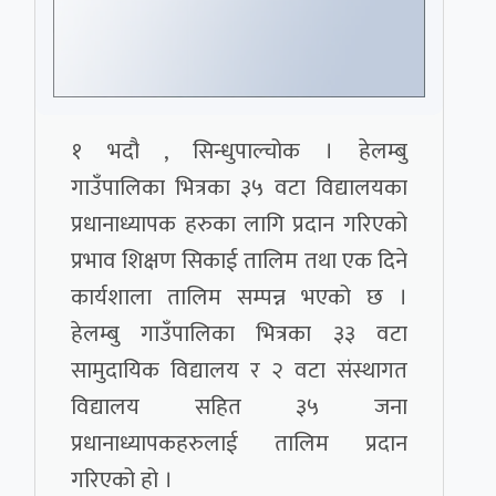
१ भदौ , सिन्धुपाल्चोक । हेलम्बु
गाउँपालिका भित्रका ३५ वटा विद्यालयका
प्रधानाध्यापक हरुका लागि प्रदान गरिएको
प्रभाव शिक्षण सिकाई तालिम तथा एक दिने
कार्यशाला तालिम सम्पन्न भएको छ ।
हेलम्बु गाउँपालिका भित्रका ३३ वटा
सामुदायिक विद्यालय र २ वटा संस्थागत
विद्यालय सहित ३५ जना
प्रधानाध्यापकहरुलाई तालिम प्रदान
गरिएको हो ।