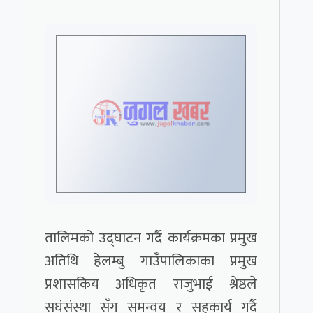
तालिमको उद्घाटन गर्दै कार्यक्रमका प्रमुख
अतिथि हेलम्बु गाउँपालिकाका प्रमुख
प्रशासकिय अधिकृत राजुभाई श्रेष्ठले
सघंसंस्था सँग समन्वय र सहकार्य गर्दै