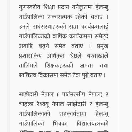
गुणस्तरीय शिक्षा प्रदान गर्नेकुरामा हेलम्बु
गाउँपालिका सकारात्मक रहेको बताए ।
उनले सघंसंस्थाहरुको राम्रा कार्यक्रमलाई
गाउँपालिकाको बार्षिक कार्यक्रममा समेट्दै
अगाडि बढ्ने समेत बताए । प्रमुख
प्रशासकिय अधिकृत श्रेष्ठले यस्ताखाले
तालिमले शिक्षकहरुको क्षमता तथा
ब्यक्तित्व विकासमा समेत टेवा पुग्ने बताए ।
साझेदारी नेपाल ( पार्टनरसीप नेपाल) र
चाईल्ड रेश्क्यू नेपाल साझेदारी र हेलम्बु
गाउँपालिकाको सहकार्यतामा हेलम्बु
गाउँपालिका भित्रका विद्यालयहरुको