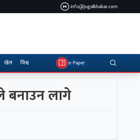
info@jugalkhabar.com
खेल
विश्व
e-Paper
ले बनाउन लागे