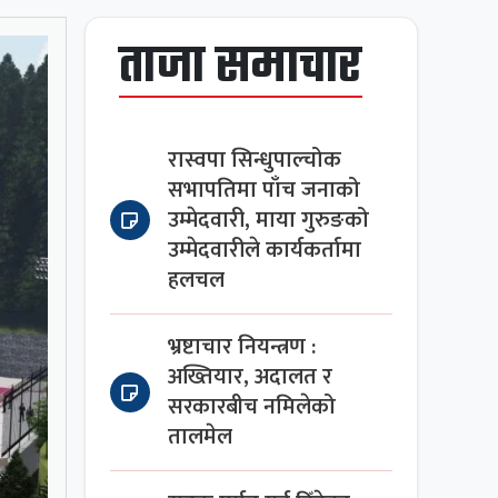
ताजा समाचार
रास्वपा सिन्धुपाल्चोक
सभापतिमा पाँच जनाको
उम्मेदवारी, माया गुरुङको
उम्मेदवारीले कार्यकर्तामा
हलचल
भ्रष्टाचार नियन्त्रण :
अख्तियार, अदालत र
सरकारबीच नमिलेको
तालमेल