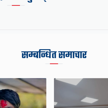
सम्बन्धित समाचार