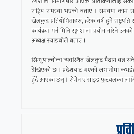
रंगशाला निर्माणबारे आएका प्रतिक्रियालाई सकारा
राष्ट्रिय समस्या भएको बताए । समयमा काम सम
खेलकुद प्रतियोगिताहरु, हरेक बर्ष हुने राष्ट्र
कार्यक्रम गर्न मिनि रङ्गाशाला प्रयोग गरिने 
अध्यक्ष स्याङबोले बताए ।
सिन्धुपाल्चोका व्यवस्थित खेलकुद मैदान बन्न सक
देखिएको छ । प्रदेशबाट भएको लगानीमा कभर्डह
हुँदै आएका छन् । सेभेन ए साइड फुटबलका लाग
प्रत