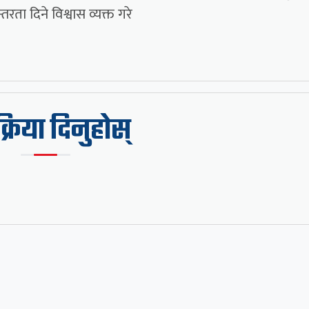
ता दिने विश्वास व्यक्त गरे
िक्रिया दिनुहोस्