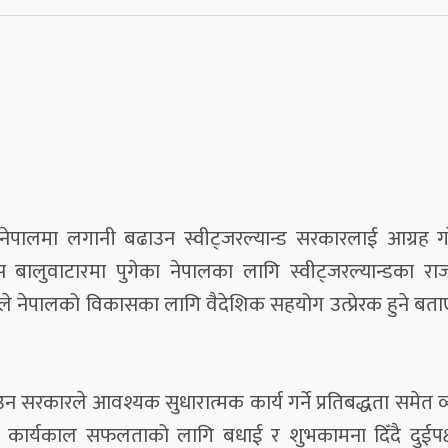
े नेपालमा लगानी बढाउन स्वीट्जरल्यान्ड सरकारलाई आग्रह ग
ास बालुवाटारमा पुगेका नेपालका लागि स्वीट्जरल्यान्डका रा
लीले नेपालको विकासका लागि वैदेशिक सहयोग उत्प्रेरक हुने बत
ाउन सरकारले आवश्यक सुधारात्मक कार्य गर्ने प्रतिबद्धता समेत व्
ाई कार्यकाल सफलताको लागि बधाई र शुभकामना दिँदै दुईपक