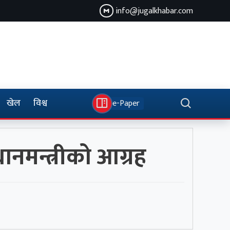
info@jugalkhabar.com
खेल
विश्व
e-Paper
ानमन्त्रीको आग्रह