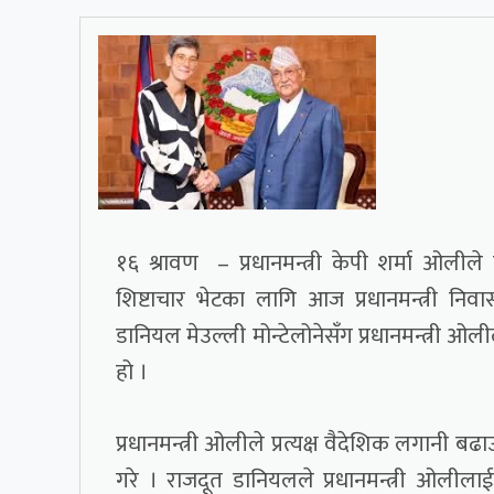
१६ श्रावण – प्रधानमन्त्री केपी शर्मा ओलील
शिष्टाचार भेटका लागि आज प्रधानमन्त्री निव
डानियल मेउल्ली मोन्टेलोनेसँग प्रधानमन्त्री ओ
हो ।
प्रधानमन्त्री ओलीले प्रत्यक्ष वैदेशिक लगानी बढ
गरे । राजदूत डानियलले प्रधानमन्त्री ओलील