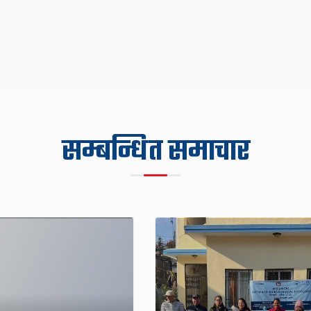
सम्बन्धित समाचार