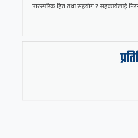
पारस्परिक हित तथा सहयोग र सहकार्यलाई निरन्तर
प्रत