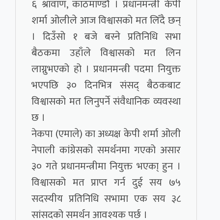
६ श्रावाण, काठमाण्डौ । प्रधानमन्त्री केपी
शर्मा ओलीले आज विश्वासको मत लिँदै छन्
। दिउँसो १ बजे बस्ने प्रतिनिधि सभा
बैठकमा उहाँले विश्वासको मत लिन
लाग्नुभएको हो । प्रधानमन्त्री पदमा नियुक्त
भएपछि ३० दिनभित्र संसद् बैठकबाट
विश्वासको मत लिनुपर्ने संवैधानिक व्यवस्था
छ ।
नेकपा (एमाले) का अध्यक्ष केपी शर्मा ओली
नेपाली कांग्रेसको समर्थनमा गएको असार
३० गते प्रधानमन्त्रीमा नियुक्त भएका् हुन ।
विश्वासको मत प्राप्त गर्न दुई सय ७५
सदस्यीय प्रतिनिधि सभामा एक सय ३८
सांसदको समर्थन आवश्यक पर्छ ।