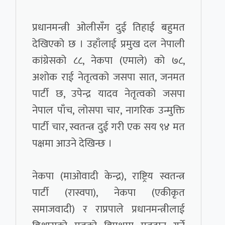
प्रधानमन्त्री ओलीसँग दुई तिहाई बहुमत
देखिएको छ । उहाँलाई प्रमुख दल नेपाली
कांग्रेसको ८८, नेकपा (एमाले) को ७८,
अशोक राई नेतृत्वको जसपा सात, जनमत
पार्टी छ, उपेन्द्र यादव नेतृत्वको जसपा
नेपाल पाँच, लोसपा चार, नागरिक उन्मुक्ति
पार्टी चार, स्वतन्त्र दुई गरी एक सय ९४ मत
पक्षमा आउने देखिन्छ ।
नेकपा (माओवादी केन्द्र), राष्ट्रिय स्वतन्त्र
पार्टी (रास्वपा), नेकपा (एकीकृत
समाजवादी) र राप्रपाले प्रधानमन्त्रीलाई