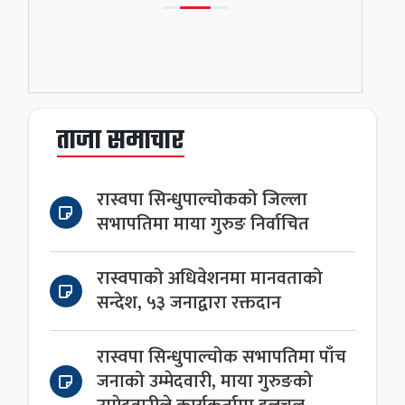
ताजा समाचार
रास्वपा सिन्धुपाल्चोकको जिल्ला
सभापतिमा माया गुरुङ निर्वाचित
रास्वपाको अधिवेशनमा मानवताको
सन्देश, ५३ जनाद्वारा रक्तदान
रास्वपा सिन्धुपाल्चोक सभापतिमा पाँच
जनाको उम्मेदवारी, माया गुरुङको