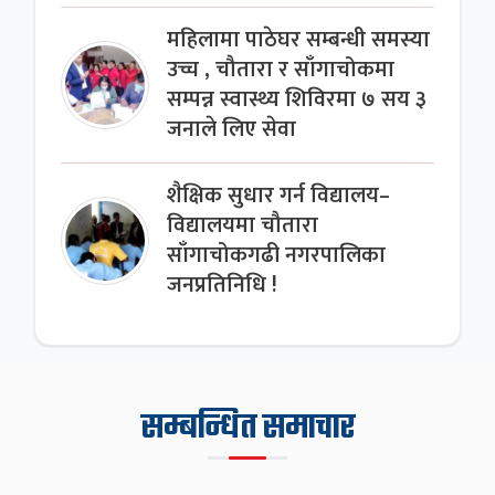
महिलामा पाठेघर सम्बन्धी समस्या
उच्च , चौतारा र साँगाचोकमा
सम्पन्न स्वास्थ्य शिविरमा ७ सय ३
जनाले लिए सेवा
शैक्षिक सुधार गर्न विद्यालय–
विद्यालयमा चौतारा
साँगाचोकगढी नगरपालिका
जनप्रतिनिधि !
सम्बन्धित समाचार