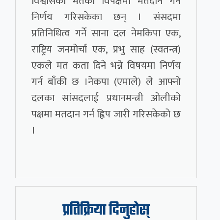
विश्वासको मतको विपक्षमा मतदान गर्ने
निर्णय गरिसकेका छन् । संसदमा
प्रतिनिधित्व गर्ने साना दल नेमकिपा एक,
राष्ट्रिय जनमोर्चा एक, प्रभु साह (स्वतन्त्र)
एकले मत कता दिने भन्ने विषयमा निर्णय
गर्न बाँकी छ ।नेकपा (एमाले) ले आफ्नो
दलका सांसदलाई प्रधानमन्त्री ओलीको
पक्षमा मतदान गर्न ह्विप जारी गरिसकेको छ
।
प्रतिक्रिया दिनुहोस्