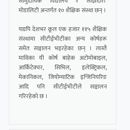
सामुदायिक विद्यालय र साझेदारी
मोडालिटी अन्तर्गत १० शैक्षिक संस्था छन् ।
यद्यपि देशभर कूल एक हजार ११५ शैक्षिक
संस्थामा सीटीईभीटीका अन्य कोर्षहरू
समेत सञ्चालन भइरहेका छन् । त्यस्तै
माथिका यी कोर्ष बाहेक अटोमोबाइल,
आर्किटेक्चर, सिभिल, इलेक्ट्रिकल,
मेकानिकल, जियोम्याटिक इन्जिनियरिङ
आदि पनि सीटीईभीटीले सञ्चालन
गरिरहेको छ ।