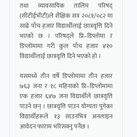
तथा व्यावसायिक तालिम परिषद्
(सीटीईभीटी)ले शैक्षिक सत्र २०८१/०८२ मा
साढे पाँच हजार विद्यार्थीलाई छात्रवृत्ति दिने
भएको छ । परिषद्ले प्रि–डिप्लोमा र
डिप्लोमामा गरी कुल पाँच हजार ४१०
विद्यार्थीलाई छात्रवृत्ति दिने भएको हो ।
यसमध्ये तीन वर्षे डिप्लोमामा तीन हजार
७६३ जना र १८ महिनाको प्रि–डिप्लोमामा
एक हजार ६४७ जना विद्यार्थीले छात्रवृत्ति
पाउने छन् । छात्रवृत्ति पाउन योग्यता पुगेका
विद्यार्थीहरूले १३ साउनभित्र अनलाइन
आवेदन फाराम भरिसक्नु पर्नेछ ।