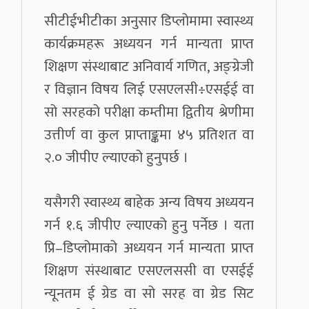
सीटीईभीटीका अनुसार डिप्लोमामा स्वास्थ्य
कार्यक्रमहरू अध्ययन गर्न मान्यता प्राप्त
शिक्षण संस्थाबाट अनिवार्य गणित, अङ्ग्रेजी
र विज्ञान विषय लिई एसएलसी÷एसईई वा
सो सरहको परीक्षा कम्तीमा द्वितीय श्रेणीमा
उत्तीर्ण वा कुल प्राप्ताङ्कमा ४५ प्रतिशत वा
२.० जीपीए ल्याएको हुनुपर्छ ।
यसैगरी स्वास्थ्य बाहेक अन्य विषय अध्ययन
गर्न १.६ जीपीए ल्याएको हुनु पर्नेछ । यता
प्रि–डिप्लोमाको अध्ययन गर्न मान्यता प्राप्त
शिक्षण संस्थाबाट एसएलससी वा एसईई
न्यूनतम ई ग्रेड वा सो सरह वा ग्रेड सिट