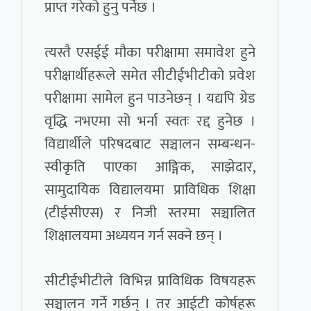
प्राप्त गरेको हुनु पर्नेछ ।
त्यस्तै एसईई मौका परीक्षामा समावेश हुने
परीक्षार्थीहरूले समेत सीटीईभीटीको प्रवेश
परीक्षामा सामेल हुन पाउनेछन् । यद्यपि ग्रेड
वृद्धि नभएमा सो भर्ना स्वतः रद्द हुनेछ ।
विद्यार्थीले परिषदबाट सञ्चालन सम्बन्धन-
स्वीकृति पाएका आङ्गिक, साझेदार,
सामुदायिक विद्यालयमा प्राविधिक शिक्षा
(टीईसीएस) र निजी स्तरमा सञ्चालित
शिक्षालयमा अध्ययन गर्न सक्ने छन् ।
सीटीईभीटीले विभिन्न प्राविधिक विषयहरू
सञ्चालन गर्ने गर्छन् । तर आईटी कोर्षहरू