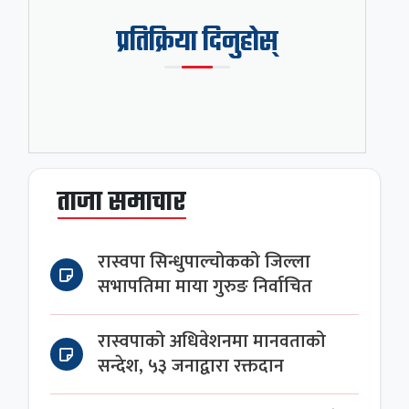
प्रतिक्रिया दिनुहोस्
ताजा समाचार
रास्वपा सिन्धुपाल्चोकको जिल्ला
सभापतिमा माया गुरुङ निर्वाचित
रास्वपाको अधिवेशनमा मानवताको
सन्देश, ५३ जनाद्वारा रक्तदान