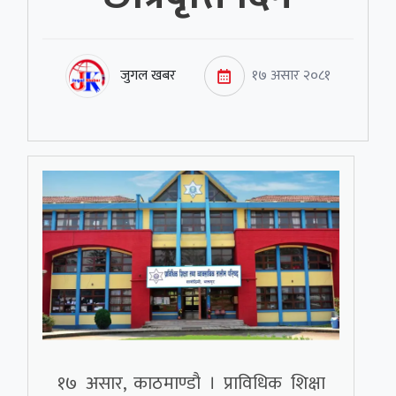
जुगल खबर
१७ असार २०८१
१७ असार, काठमाण्डौ । प्राविधिक शिक्षा