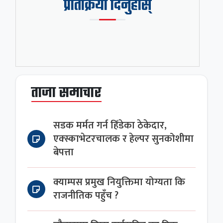
प्रतिक्रिया दिनुहोस्
ताजा समाचार
सडक मर्मत गर्न हिँडेका ठेकेदार,
एक्स्काभेटरचालक र हेल्पर सुनकोशीमा
बेपत्ता
क्याम्पस प्रमुख नियुक्तिमा योग्यता कि
राजनीतिक पहुँच ?