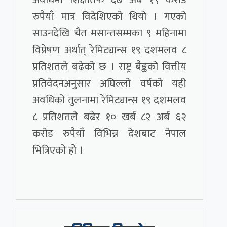
रुपैयाँ मात्र विदेशिएको थियो । गएको
साउनदेखि चैत मसान्तसम्मका ९ महिनामा
विप्रेषण अर्थात् रेमिट्यान्स १९ दशमलव ८
प्रतिशतले बढेको छ । राष्ट्र बैङ्कको वित्तीय
प्रतिवेदनअनुसार अघिल्लो वर्षको यही
अवधिको तुलनामा रेमिट्यान्स १९ दशमलव
८ प्रतिशतले बढेर १० खर्ब ८२ अर्ब ६२
करोड रुपैयाँ विभिन्न देशबाट नेपाल
भित्रिएको होे ।