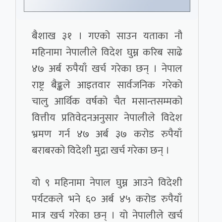
बैशाख ३१ । गएको साउन यताका नौ
महिनामा नेपालीले विदेश घुम्न करिब साढे
४७ अर्ब रुपैयाँ खर्च गरेका छन् । नेपाल
राष्ट्र बैङ्कले आइतवार सार्वजनिक गरेको
चालु आर्थिक वर्षको चैत मसान्तसम्मको
वित्तीय प्रतिवेदनअनुसार नेपालीले विदेश
भ्रमण गर्न ४७ अर्ब ३७ करोड रुपैयाँ
बराबरको विदेशी मुद्रा खर्च गरेका छन् ।
यो ९ महिनामा नेपाल घुम्न आउने विदेशी
पर्यटकले भने ६० अर्ब ४५ करोड रुपैयाँ
मात्र खर्च गरेका छन् । यो नेपालीले खर्च