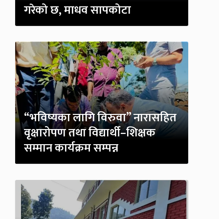
गरेको छ, माधव सापकोटा
“भविष्यका लागि विरुवा” नारासहित
वृक्षारोपण तथा विद्यार्थी–शिक्षक
सम्मान कार्यक्रम सम्पन्न