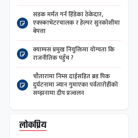
सडक मर्मत गर्न हिँडेका ठेकेदार,
एक्स्काभेटरचालक र हेल्पर सुनकोशीमा
बेपत्ता
क्याम्पस प्रमुख नियुक्तिमा योग्यता कि
राजनीतिक पहुँच ?
चौतारामा निम्स दाईसहित ब्रड पिक
दुर्घटनामा ज्यान गुमाएका पर्वतारोहीको
सम्झनामा दीप प्रज्वलन
लोकप्रिय