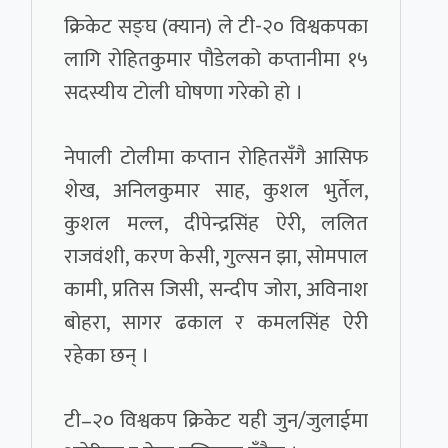
क्रिकेट सङ्घ (क्यान) ले टी-२० विश्वकपका
लागि रोहितकुमार पौडेलको कप्तानीमा १५
सदस्यीय टोली घोषणा गरेको हो ।
नेपाली टोलीमा कप्तान रोहितसँगै आसिफ
शेख, अनिलकुमार साह, कुशल भुर्तेल,
कुशल मल्ल, दीपेन्द्रसिंह ऐरी, ललित
राजवंशी, करण केसी, गुल्सन झा, सोमपाल
कामी, प्रतिस जिसी, सन्दीप जोरा, अविनाश
बोहरा, सागर ढकाल र कमलसिंह ऐरी
रहेका छन् ।
टी–२० विश्वकप क्रिकेट यही जुन/जुलाईमा