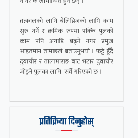
नागरीक लाभान्वित हुने छन् ।
तत्कालको लागि बेलिब्रिजको लागि काम
सुरु गर्ने र क्रमिक रुपमा पक्कि पुलको
काम पनि अगाडि बढ्ने नगर प्रमुख
आइतमान तामाङले बताउनुभयो । फट्टे हुँदै
दुवाचौर र तालामाराङ बाट भटार दुवाचौर
जोड्ने पुलका लागि सर्वे गरिएको छ ।
प्रतिक्रिया दिनुहोस्