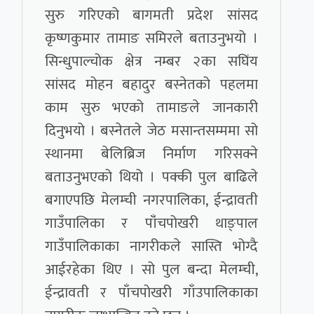
सुरु गरिएको बागमती प्रदेश सांसद
कृष्णकुमार तामाङ समिरले बताउनुभयो ।
सिन्धुपाल्चोक क्षेत्र नम्बर २का सघिंय
सांसद मोहन बहादुर बस्नेतको पहलमा
काम सुरु भएको तामाङले जानकारी
दिनुभयो । बस्नेतले जेठ मसान्तसम्ममा सो
स्थानमा बेलिब्रिज निर्माण गरिसक्ने
बताउनुभएको थियो । पक्की पुल बाढिले
बगाएपछि मेलम्ची नगरपालिका, ईन्द्रावती
गाउँपालिका र पाँंचपोखरी थाङ्पाल
गाउँपालिकाका नागरीकले सास्ति भोग्दै
आईरहेका थिए । सो पुल बन्दा मेलम्ची,
ईन्द्रावती र पाँचपोखरी गाँउपालिकाका