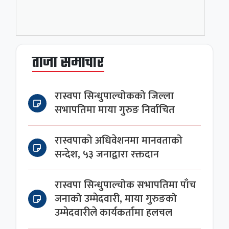
ताजा समाचार
रास्वपा सिन्धुपाल्चोकको जिल्ला
सभापतिमा माया गुरुङ निर्वाचित
रास्वपाको अधिवेशनमा मानवताको
सन्देश, ५३ जनाद्वारा रक्तदान
रास्वपा सिन्धुपाल्चोक सभापतिमा पाँच
जनाको उम्मेदवारी, माया गुरुङको
उम्मेदवारीले कार्यकर्तामा हलचल