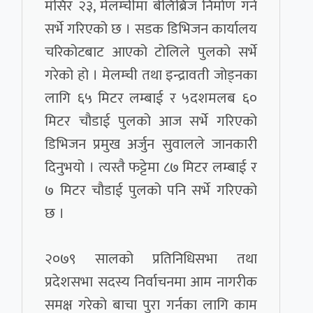
मंसिर २३, मेलम्चीमा बेलिब्रिज निर्माण गर्न
सर्भे गरिएको छ । सडक डिभिजन कार्यालय
चरिकोटबाट आएको टोलिले पुलको सर्भे
गरेको हो । मेलम्ची तथा इन्द्रावती जोड्नका
लागि ६५ मिटर लम्बाई र ५दशमलब ६०
मिटर चौडाई पुलको आज सर्भे गरिएको
डिभिजन प्रमुख अर्जुन सुवालले जानकारी
दिनुभयो । त्यस्तै फट्टेमा ८७ मिटर लम्बाई र
७ मिटर चौडाई पुलको पनि सर्भे गरिएको
छ ।
२०७९ सालको प्रतिनिधिसभा तथा
प्रदेशसभा सदस्य निर्वाचनमा आम नागरीक
समक्ष गरेको बाचा पुरा गर्नका लागि काम