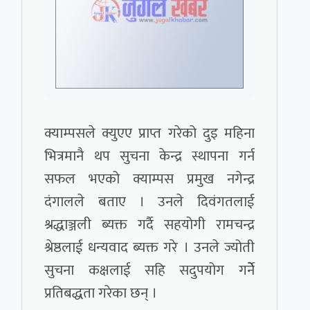
क्याम्पसले क्युएए प्राप्त गरेको दुइ महिना
भित्रमानै थप सुचना केन्द्र स्थापना गर्न
सफल भएको क्याम्पस प्रमुख नगेन्द्र
दंगालले बताए । उनले दिवंगतलाई
श्रद्धाञ्जली ब्यक्त गर्दै सहयोगी रामचन्द्र
श्रेष्ठलाई धन्यवाद ब्यक्त गरे । उनले ज्योती
सुचना कक्षलाई सहि सदुपयोग गर्नेे
प्रतिबद्धता गरेका छन् ।