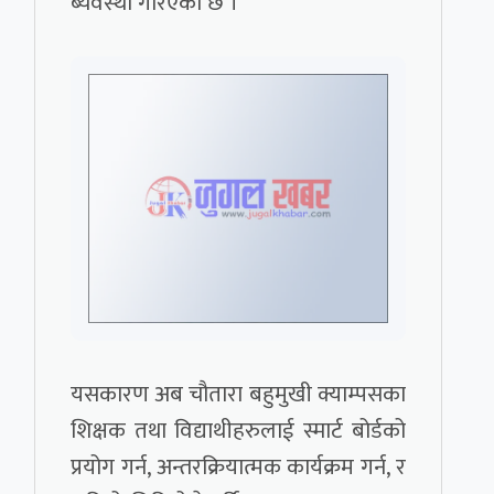
ब्यवस्था गरिएको छ ।
यसकारण अब चौतारा बहुमुखी क्याम्पसका
शिक्षक तथा विद्याथीहरुलाई स्मार्ट बोर्डको
प्रयोग गर्न, अन्तरक्रियात्मक कार्यक्रम गर्न, र