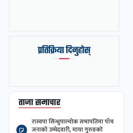
प्रतिक्रिया दिनुहोस्
ताजा समाचार
रास्वपा सिन्धुपाल्चोक सभापतिमा पाँच
जनाको उम्मेदवारी, माया गुरुङको