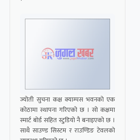
ज्योती सुचना कक्ष क्याम्पस भवनको एक
कोठामा स्थापना गरिएको छ । सो कक्षमा
स्मार्ट बोर्ड सहित स्टुडियो नै बनाइएको छ ।
साथै साउण्ड सिस्टम र राउण्डिङ टेवलको