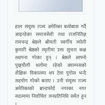
हाल संयुक्त राज्य अमेरिका बसोबास गर्दै
आइरहेका समाजसेवी तथा राजनितिज्ञ
रामचन्द्र श्रेष्ठले श्रीमती स्वर्गीय ज्योती
कुमारी श्रेष्ठको स्मृतीमा उक्त सुचना कक्ष
स्थापना गरेका हुन् । श्रेष्ठले आफ्नो
पुख्र्यौली थलोमा रहेको क्याम्पसको
शैक्षिक विकासमा थप टेवा पुगोस भन्दै
सहयोग गरेको बताए । उनी संयुक्त राज्य
अमेरिकाको ब्रान्डफोर्ड नगरका नगर
सदस्यमा निर्वाचित जनप्रतिनिधि समेत हुन
।