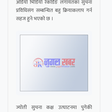
अडियो भिडियो रेकर्डिङ लगायतका सुचना
प्रविधिसंग सम्बन्धित बहु क्रियाकलाप गर्न
सहज हुने भएको छ ।
ज्योती सुचना कक्ष उत्घाटनमा पुगेकी