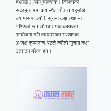
बैशाख ३, सिन्धुपाल्चोक । जिल्लाको
सदरमुकाममा अवस्थित चौतारा बहुमुखि
क्याम्पसमा ज्योती सुचना कक्ष स्थापना
गरिएको छ । सोमबार एक कार्यक्रम
आयोजना गरी क्याम्पसका संस्थापक
अध्यक्ष कृष्णराज श्रेष्ठले ज्योती सुचना कक्ष
उत्घाटन गरेका हुन ।