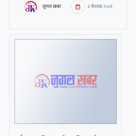
जुगल खबर
३ बैशाख २०८१