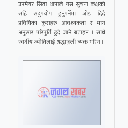
उपमेयर सिता थापाले यस सुचना कक्षको
सहि सदुपयोग हुनुपर्नेमा जोड दिदै
प्रविधिका कुराहरु आवश्यकता र माग
अनुसार परिपुर्ति हुदै जाने बताइन । साथै
स्वर्गीय ज्योतिलाई श्रद्धाञ्जली ब्यक्त गरिन ।