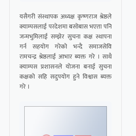
यसैगरी संस्थापक अध्यक्ष कृष्णराज श्रेष्ठले
क्याम्पसलाई परदेशमा बसोबास भएता पनि
जन्मभुमिलाई सम्झेर सुचना कक्ष स्थापना
गर्न सहयोग गरेको भन्दै समाजसेवि
रामचन्द्र श्रेष्ठलाई आभार ब्यक्त गरे । साथै
क्याम्पस प्रशासनले योजना बनाई सुचना
कक्षको सहि सदुपयोग हुने विश्वास ब्यक्त
गरे ।