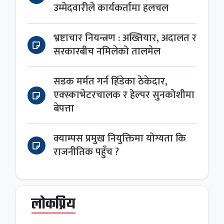
उम्मेदवारीले कार्यकर्तामा हलचल
भ्रष्टाचार नियन्त्रण : अख्तियार, अदालत र
सरकारबीच नमिलेको तालमेल
सडक मर्मत गर्न हिँडेका ठेकेदार,
एक्स्काभेटरचालक र हेल्पर सुनकोशीमा
बेपत्ता
क्याम्पस प्रमुख नियुक्तिमा योग्यता कि
राजनीतिक पहुँच ?
लोकप्रिय