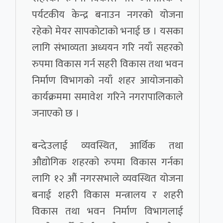
पर्यटकीय केन्द्र बनाउन नगरको योजना
रहेको मेयर सापकोटाको भनाई छ । यसका
लागि संभाव्यता अध्ययन गरि नयाँ सहरको
रुपमा विकास गर्न सहरी विकास तथा भवन
निर्माण विभागको नयाँ शहर आयोजनाको
कार्यक्रममा समावेश गरिने नगरापालिकाले
जनाएको छ ।
बन्देउलाई व्यवस्थित, आर्थिक तथा
औद्योगिक शहरको रुपमा विकास गर्नका
लागि १२ औं नगरसभाले व्यवस्थित योजना
बनाई शहरी विकास मन्त्रालय र शहरी
विकास तथा भवन निर्माण विभागलाई