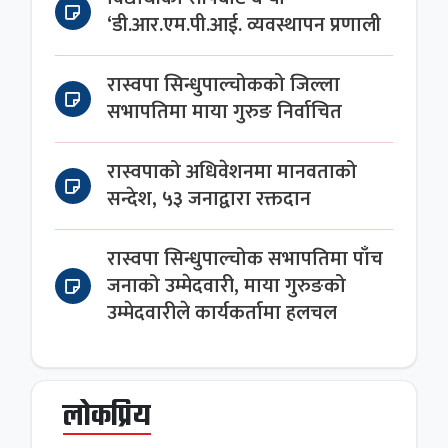
‘डी.आर.एम.पी.आई. व्यवस्थापन प्रणाली
रास्वपा सिन्धुपाल्चोकको जिल्ला
सभापतिमा माया गुरुङ निर्वाचित
रास्वपाको अधिवेशनमा मानवताको
सन्देश, ५३ जनाद्वारा रक्तदान
रास्वपा सिन्धुपाल्चोक सभापतिमा पाँच
जनाको उम्मेदवारी, माया गुरुङको
उम्मेदवारीले कार्यकर्तामा हलचल
लोकप्रिय