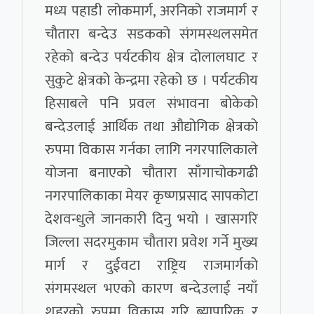
मध्य पहाडी लोकमार्ग, अरनिको राजमार्ग र
चौतारा बन्देउ सडकको संगमस्थलसमेत
रहेको बन्देउ पर्यटकीय क्षेत्र दोलालघाट र
सुकुटे क्षेत्रको केन्द्रमा रहेको छ । पर्यटकीय
हिसाबले पनि प्रवल संभावना बोकेको
बन्देउलाई आर्थिक तथा औद्योगिक क्षेत्रको
रुपमा विकास गर्नका लागि नगरपालिकाले
योजना बनाएको चौतारा साँगाचोकगढी
नगरपालिकाका मेयर कृष्णप्रसाद सापकोटा
देशवन्धुले जानकारी दिनु भयो । खासगरि
जिल्ला सदरमुकाम चौतारा प्रवेश गर्ने मुख्य
मार्ग र दुईवटा राष्ट्रिय राजमार्गको
संगमस्थल भएको कारण बन्देउलाई नयाँ
शहरको रुपमा विकास गरि ब्यापारिक र