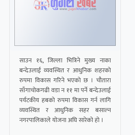
साउन १६, जिल्ला भित्रिने मुख्य नाका
बन्देउलाई व्यवस्थित र आधुनिक शहरको
रुपमा विकास गरिने भएको छ । चौतारा
साँगाचोकगढी वडा न ११ मा पर्ने बन्देउलाई
पर्यटकीय हबको रुपमा विकास गर्न लागि
व्यवस्थित र आधुनिक सहर बसाल्न
नगरपालिकाले योजना अघि सारेको हो ।