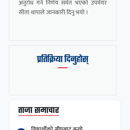
अनुरोध गर्ने निर्णय समेत भएको उपमेयर
सीता थापाले जानकारी दिनु भयो ।
प्रतिक्रिया दिनुहोस्
ताजा समाचार
विद्यार्थीको सीपबाट बन्यो