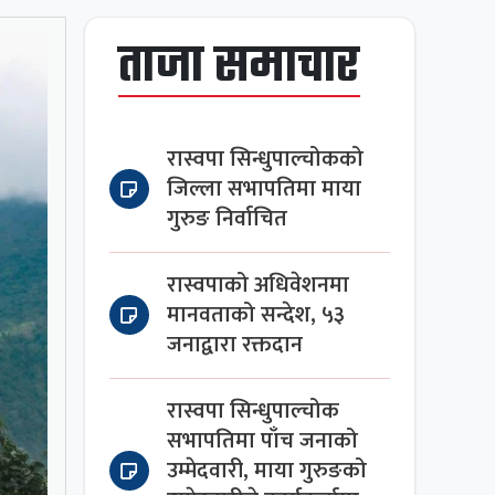
ताजा समाचार
रास्वपा सिन्धुपाल्चोकको
जिल्ला सभापतिमा माया
गुरुङ निर्वाचित
रास्वपाको अधिवेशनमा
मानवताको सन्देश, ५३
जनाद्वारा रक्तदान
रास्वपा सिन्धुपाल्चोक
सभापतिमा पाँच जनाको
उम्मेदवारी, माया गुरुङको