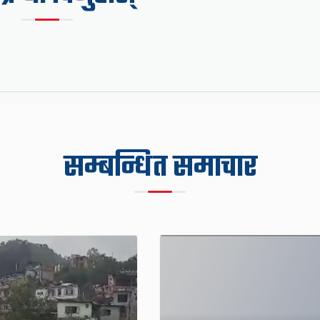
सम्बन्धित समाचार