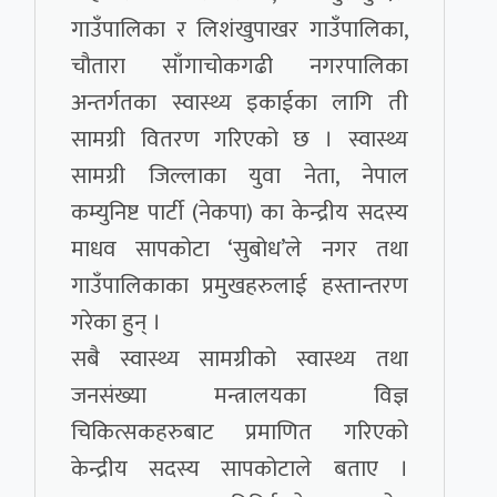
गाउँपालिका र लिशंखुपाखर गाउँपालिका,
चौतारा साँगाचोकगढी नगरपालिका
अन्तर्गतका स्वास्थ्य इकाईका लागि ती
सामग्री वितरण गरिएको छ । स्वास्थ्य
सामग्री जिल्लाका युवा नेता, नेपाल
कम्युनिष्ट पार्टी (नेकपा) का केन्द्रीय सदस्य
माधव सापकोटा ‘सुबोध’ले नगर तथा
गाउँपालिकाका प्रमुखहरुलाई हस्तान्तरण
गरेका हुन् ।
सबै स्वास्थ्य सामग्रीको स्वास्थ्य तथा
जनसंख्या मन्त्रालयका विज्ञ
चिकित्सकहरुबाट प्रमाणित गरिएको
केन्द्रीय सदस्य सापकोटाले बताए ।