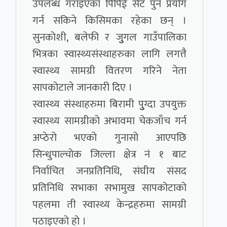
उपलब्ध गराइएका पिपिई सेट पुन प्रयोग
गर्न सकिने किसिमका रहेका छन् ।
सुनकोशी, बलेफी र जुुगल गाउँपालिका
भित्रका स्वास्थ्यसंस्थाहरुका लागि लगत्तै
स्वास्थ्य सामग्री वितरण गरिने नेता
सापकोटाले जानकारी दिए ।
स्वास्थ्य संस्थाहरुमा बिरामी पुुग्दा उपयुक्त
स्वास्थ्य सामग्रीको अभावमा चेकजाँच गर्न
अप्ठेरो भएको गुनासो आएपछि
सिन्धुपाल्चोक जिल्ला क्षेत्र नं १ बाट
निर्वाचित जनप्रतिनिधि, संघीय संसद
प्रतिनिधि सभाका सभामुख सापकोटाको
पहलमा ती स्वास्थ्य केन्द्रहरुमा सामग्री
पठाइएको हो ।