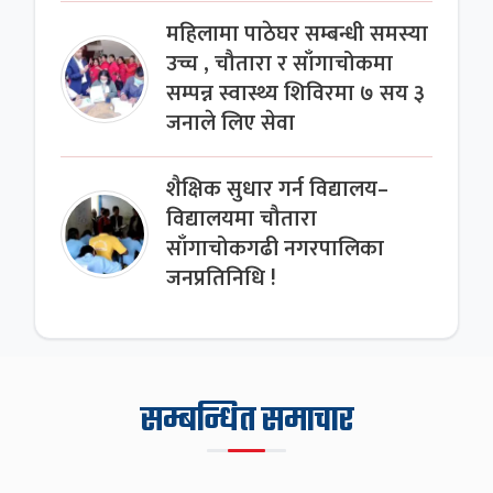
महिलामा पाठेघर सम्बन्धी समस्या
उच्च , चौतारा र साँगाचोकमा
सम्पन्न स्वास्थ्य शिविरमा ७ सय ३
जनाले लिए सेवा
शैक्षिक सुधार गर्न विद्यालय–
विद्यालयमा चौतारा
साँगाचोकगढी नगरपालिका
जनप्रतिनिधि !
सम्बन्धित समाचार