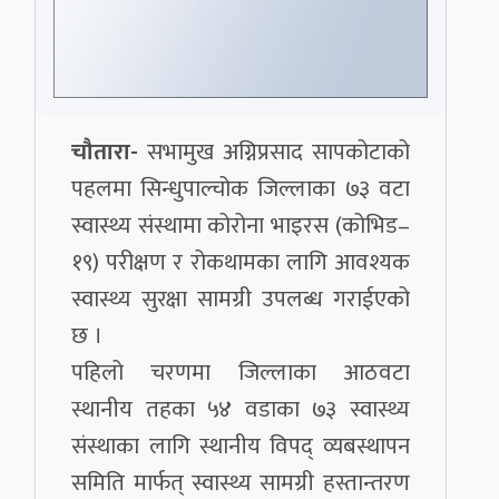
चौतारा-
सभामुख अग्निप्रसाद सापकोटाको
पहलमा सिन्धुपाल्चोक जिल्लाका ७३ वटा
स्वास्थ्य संस्थामा कोरोना भाइरस (कोभिड–
१९) परीक्षण र रोकथामका लागि आवश्यक
स्वास्थ्य सुरक्षा सामग्री उपलब्ध गराईएको
छ ।
पहिलो चरणमा जिल्लाका आठवटा
स्थानीय तहका ५४ वडाका ७३ स्वास्थ्य
संस्थाका लागि स्थानीय विपद् व्यबस्थापन
समिति मार्फत् स्वास्थ्य सामग्री हस्तान्तरण