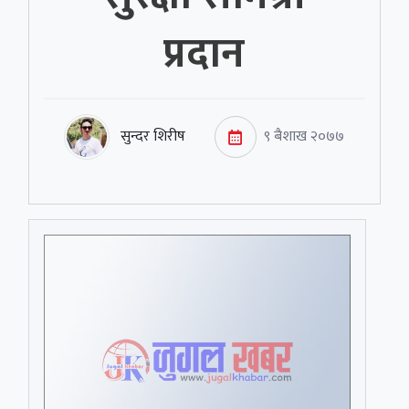
प्रदान
सुन्दर शिरीष
९ बैशाख २०७७