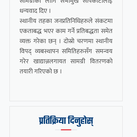
सामग्रीका लागि सभामुख सापकोटालाई
धन्यवाद दिए ।
स्थानीय तहका जनप्रतिनिधिहरुले संकटमा
एकताबद्ध भएर काम गर्ने प्रतिबद्धता समेत
व्यक्त गरेका छन् । दोस्रो चरणमा स्थानीय
विपद् व्यबस्थापन समितिहरुसँग समन्वय
गरेर खाद्यान्नलगायत सामग्री वितरणको
तयारी गरिएको छ ।
प्रतिक्रिया दिनुहोस्