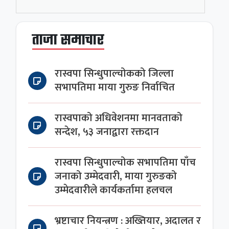
ताजा समाचार
रास्वपा सिन्धुपाल्चोकको जिल्ला
सभापतिमा माया गुरुङ निर्वाचित
रास्वपाको अधिवेशनमा मानवताको
सन्देश, ५३ जनाद्वारा रक्तदान
रास्वपा सिन्धुपाल्चोक सभापतिमा पाँच
जनाको उम्मेदवारी, माया गुरुङको
उम्मेदवारीले कार्यकर्तामा हलचल
भ्रष्टाचार नियन्त्रण : अख्तियार, अदालत र