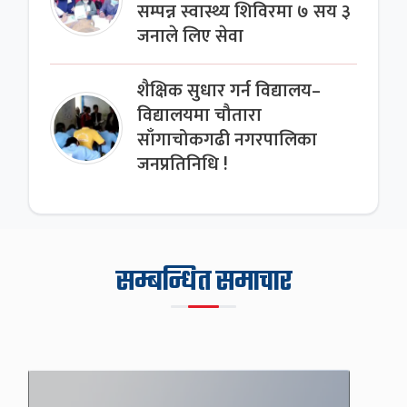
सम्पन्न स्वास्थ्य शिविरमा ७ सय ३
जनाले लिए सेवा
शैक्षिक सुधार गर्न विद्यालय–
विद्यालयमा चौतारा
साँगाचोकगढी नगरपालिका
जनप्रतिनिधि !
सम्बन्धित समाचार