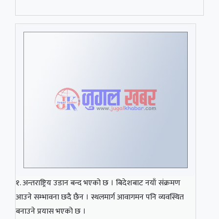
१. अन्तराष्ट्रिय उडान बन्द भएको छ । बिदेशबाट नयाँ संक्रमण
आउने सम्भावना छदै छैन । स्थलमार्ग आवागमन पनि व्यवस्थित
बनाउने प्रयास भएको छ ।