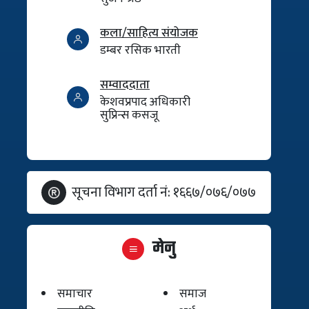
कला/साहित्य संयोजक
डम्बर रसिक भारती
सम्वाददाता
केशवप्रपाद अधिकारी
सुप्रिन्स कसजू
सूचना विभाग दर्ता नं: १६६७/०७६/०७७
मेनु
समाचार
समाज