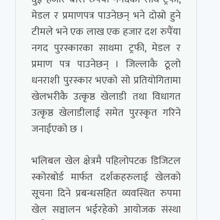
मेडल र प्रमाणपत्र पाउनेछन् भने दोस्रो हुने
टीमले भने एक लाख एक हजार दश रुपैंया
नगद पुरस्कारका साथमा ट्रफी, मेडल र
प्रमाण पत्र पाउनेछन् । जिल्लाकै ठूलो
धनराशी पुरस्कार भएको सो प्रतियोगितामा
खेलभरीकै उत्कृष्ठ खेलाडी तथा विधागत
उत्कृष्ठ खेलाडीलाई समेत पुरस्कृत गरिने
जनाईएको छ ।
भलिबल खेल क्षेत्रमै पहिलोपटक डिजिटल
स्कोरबोर्ड मार्फत दर्शकहरुलाई खेलको
सूचना दिने प्रबन्धसहित व्यवस्थित रुपमा
खेल सञ्चालन भईरहेको आयोजक संस्था