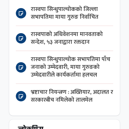
रास्वपा सिन्धुपाल्चोकको जिल्ला
सभापतिमा माया गुरुङ निर्वाचित
रास्वपाको अधिवेशनमा मानवताको
सन्देश, ५३ जनाद्वारा रक्तदान
रास्वपा सिन्धुपाल्चोक सभापतिमा पाँच
जनाको उम्मेदवारी, माया गुरुङको
उम्मेदवारीले कार्यकर्तामा हलचल
भ्रष्टाचार नियन्त्रण : अख्तियार, अदालत र
सरकारबीच नमिलेको तालमेल