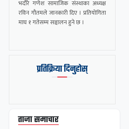
भदौरे गणेश सामाजिक संस्थाका अध्यक्ष
रविन गौतमले जानकारी दिए । प्रतियोगिता
माघ १ गतेसम्म सञ्चालन हुने छ ।
प्रतिक्रिया दिनुहोस्
ताजा समाचार