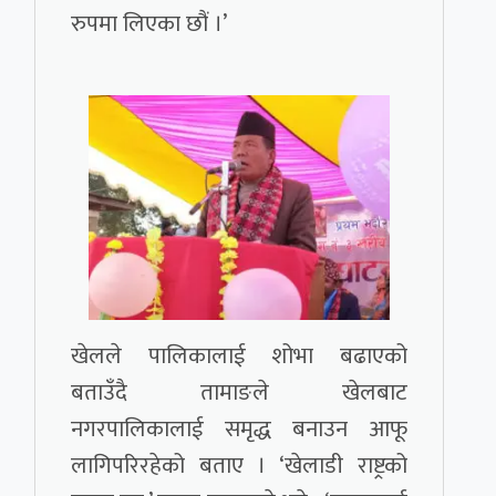
रुपमा लिएका छौं ।’
खेलले पालिकालाई शोभा बढाएको
बताउँदै तामाङले खेलबाट
नगरपालिकालाई समृद्ध बनाउन आफू
लागिपरिरहेको बताए । ‘खेलाडी राष्ट्रको