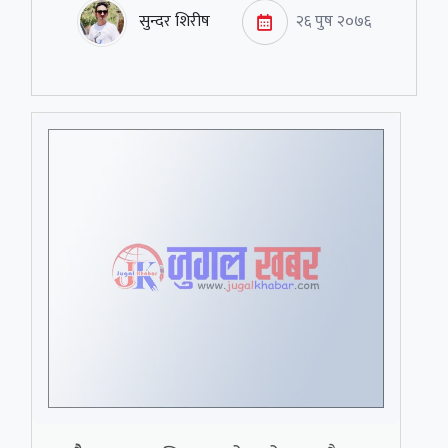
सुन्दर शिरीष
२६ पुष २०७६