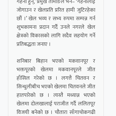
गहना हुन्,’ प्रमुख तामाङले भने– ‘गहनालाई
जोगाउन र खेलप्रति प्ररित हामी जुटिरहेका
छौं ।’ खेल भव्य र सभ्य रुपमा सम्पन्न गर्न
शुभकामना प्रदान गर्दै उनले नगरले खेल
क्षेत्रको विकासको लागि सदैव सहयोग गर्ने
प्रतिबद्धता जनाए ।
शनिबार बिहान भएको मकवानपूर र
भक्तपूरको खेलमा मकवानपूरले जीत
हाँसिल गरेको छ । लगत्तै चितवन र
सिन्धुलीबीच भएको खेलमा चितवनले जीत
हातपारेको छ । त्यस्तै मध्यान्न भएको
खेलमा दोलखालाई पराजीत गर्दै ललितपूर
विजयी बनेको छ । चौतारा साँगाचोकगढी