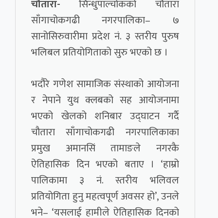
चौतारा-
सिन्धुपाल्चोकको चौतारा
साँगाचोकगढी नगरपालिका– ७
सानोसिरुवारीमा प्रदेश नं. ३ स्तरीय पुरुष
भलिबल प्रतियोगिताको सुरु भएको छ ।
भदौरे गणेश सामाजिक संस्थाको आयोजना
र नेपाने युथ क्लबको सह आयोजनामा
भएको खेलको शनिबार उद्घाटन गर्दै
चौतारा साँगाचोकगढी नगरपालिकाका
प्रमुख अमानसिं तामाङले नगरकै
ऐतिहासिक दिन भएको बताए । ‘हाम्रो
पालिकामा ३ नं. स्तरीय भलिवल
प्रतियोगिता हुनु महत्वपूर्ण अवसर हो’, उनले
भने– ‘यसलाई हामीले ऐतिहासिक दिनको