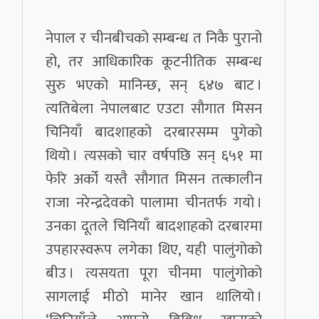
नेपाल र चीनबीचको सम्बन्ध त निकै पुरानो
हो, तर आधिकारिक कूटनीतिक सम्बन्ध
सुरु भएको मानिन्छ, सन् ६४७ बाट ।
त्यतिबेला नेपालबाट एउटा सौगात मिसन
चिनियाँ बादशाहको दरबारसम्म पुगेको
थियो । त्यसको चार वर्षपछि सन् ६५१ मा
फेरि अर्को यस्तै सौगात मिसन तत्कालीन
राजा नरेन्द्रदेवको पालामा चीनतर्फ गयो ।
उनका दूतले चिनियाँ बादशाहको दरबारमा
उपहारस्वरूप लगेका थिए, यही पालुंगोको
बीउ । त्यसयता पूरा चीनमा पालुंगोको
सागलाई मीठो मानेर खान थालियो ।