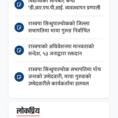
विद्यार्थीको सीपबाट बन्यो
‘डी.आर.एम.पी.आई. व्यवस्थापन प्रणाली
रास्वपा सिन्धुपाल्चोकको जिल्ला
सभापतिमा माया गुरुङ निर्वाचित
रास्वपाको अधिवेशनमा मानवताको
सन्देश, ५३ जनाद्वारा रक्तदान
रास्वपा सिन्धुपाल्चोक सभापतिमा पाँच
जनाको उम्मेदवारी, माया गुरुङको
उम्मेदवारीले कार्यकर्तामा हलचल
लोकप्रिय