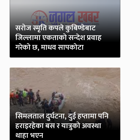
सरोज स्मृति कपले कुबिण्डेबाट
जिल्लामा एकताको सन्देश प्रवाह
गरेको छ, माधव सापकोटा
सिमलताल दुर्घटना, दुई हप्तामा पनि
हराइरहेका बस र यात्रुको अवस्था
थाहा भएन