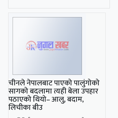
चीनले नेपालबाट पाएको पालुंगोको
सागको बदलामा त्यही बेला उपहार
पठाएको थियो– आलु, बदाम,
लिचीका बीउ