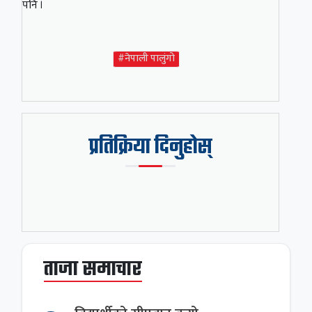
पनि ।
#नेपाली पालुंगो
प्रतिक्रिया दिनुहोस्
ताजा समाचार