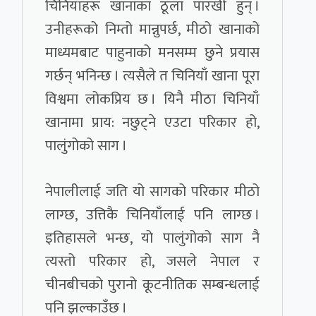
चिनियाँहरू खानाका ठूला पारखी हुन् ।
उनीहरूको निम्तो मान्नुपर्छ, मीठो खानाको
माध्यमबाट पाहुनाको मनसम्म छुने प्रयास
गर्छन् भनिन्छ । त्यसैले त चिनियाँ खाना पूरा
विश्वमा लोकप्रिय छ । यिनै मीठा चिनियाँ
खानामा प्राय: नछुट्ने एउटा परिकार हो,
पालुंगोको साग ।
नेपालीलाई जति यो सागको परिकार मीठो
लाग्छ, उत्तिकै चिनियाँलाई पनि लाग्छ ।
इतिहासले भन्छ, यो पालुंगोको साग नै
त्यस्तो परिकार हो, जसले नेपाल र
चीनबीचको पुरानो कूटनीतिक सम्बन्धलाई
पनि झल्काउँछ ।