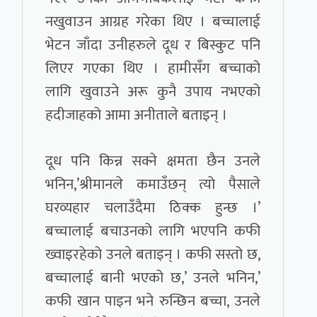
नखुवाउन आग्रह गरेका थिए । बच्चालाई
भेटन जाँदा उनीहरुले दूध र बिस्कुट पनि
लिएर गएका थिए । हामीसँग बच्चाको
लागि खुवाउने अरू कुनै उपाय नभएको
हदीजाहको आमा अनीताले बताइन् ।
दूध पनि किन्न सक्ने क्षमता छैन उनले
भनिन,’श्रीमानले कमाउँछन् त्यो पैसाले
घरव्यहार चलाउँदैमा ठिक्क हुन्छ ।’
बच्चालाई बचाउनको लागि भएपनि कफी
ख्वाइरहेको उनले बताइन् । कफी सस्तो छ,
बच्चालाई बानी भएको छ,’ उनले भनिन,’
कफी खान पाइन भने रुन्छिन बच्चा, उनले