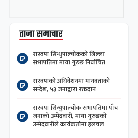
ताजा समाचार
रास्वपा सिन्धुपाल्चोकको जिल्ला
सभापतिमा माया गुरुङ निर्वाचित
रास्वपाको अधिवेशनमा मानवताको
सन्देश, ५३ जनाद्वारा रक्तदान
रास्वपा सिन्धुपाल्चोक सभापतिमा पाँच
जनाको उम्मेदवारी, माया गुरुङको
उम्मेदवारीले कार्यकर्तामा हलचल