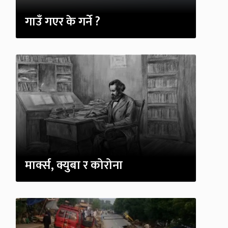
गाउँ गएर के गर्ने ?
मार्क्स, क्युबा र कोरोना