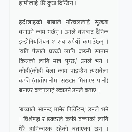
हामीलाई धेरै दुःख दिन्छिन् ।
हदीजाहको बाबाले नरिवललाई सुख्खा
बनाउने काम गर्छन् । उनले यसबाट दैनिक
इन्डोनियसियन १ सय रुपैयाँ कमाउँछन् ।
’यति पैसाले घरको लागि जरुरी सामान
किन्नको लागि मात्र पुग्छ,’ उनले भने ।
कोही(कोही बेला काम पाइन्दैन त्यसबेला
कफी (तातोपानीमा सख्खर मिसाएर पानी)
बनाएर बच्चालाई ख्वाउने उनले बताए ।
’बच्चाले आनन्द मानेर पिउँछिन,’ उनले भने
। विशेषज्ञ र डक्टरले कफी बच्चाको लागि
धेरै हानिकारक रहेको बताएका छन् ।