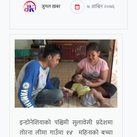
जुगल खबर
७ आश्विन २०७६
इन्डोनेशियाको पश्चिमी सुलावेसी प्रदेशमा
तोरना लीमा गाउँमा १४ महिनाको बच्चा