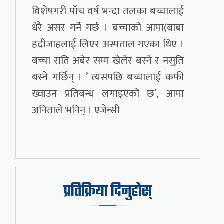
विशेषगरी पाँच वर्ष भन्दा तलका बच्चालाई
धेरै असर गर्ने गर्छ । बच्चाको आमा(बाबा
हदीजाहलाई लिएर अस्पताल गएका थिए ।
बच्चा राति अबेर सम्म खेलेर बस्ने र नसुति
बस्ने गर्छिन् । ’ त्यसपछि बच्चालाई कफी
ख्वाउन प्रतिबन्ध लगाइएको छ’, आमा
अनिताले भनिन् । एजेन्सी
प्रतिक्रिया दिनुहोस्