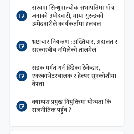
रास्वपा सिन्धुपाल्चोक सभापतिमा पाँच
जनाको उम्मेदवारी, माया गुरुङको
उम्मेदवारीले कार्यकर्तामा हलचल
भ्रष्टाचार नियन्त्रण : अख्तियार, अदालत र
सरकारबीच नमिलेको तालमेल
सडक मर्मत गर्न हिँडेका ठेकेदार,
एक्स्काभेटरचालक र हेल्पर सुनकोशीमा
बेपत्ता
क्याम्पस प्रमुख नियुक्तिमा योग्यता कि
राजनीतिक पहुँच ?