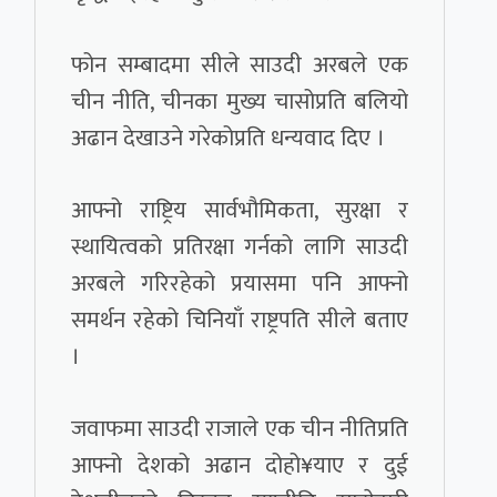
फोन सम्बादमा सीले साउदी अरबले एक
चीन नीति, चीनका मुख्य चासोप्रति बलियो
अढान देखाउने गरेकोप्रति धन्यवाद दिए ।
आफ्नो राष्ट्रिय सार्वभौमिकता, सुरक्षा र
स्थायित्वको प्रतिरक्षा गर्नको लागि साउदी
अरबले गरिरहेको प्रयासमा पनि आफ्नो
समर्थन रहेको चिनियाँ राष्ट्रपति सीले बताए
।
जवाफमा साउदी राजाले एक चीन नीतिप्रति
आफ्नो देशको अढान दोहो¥याए र दुई