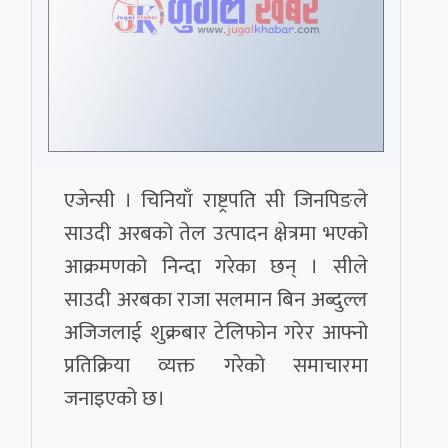
एजेन्सी । चिनियाँ राष्ट्रपति सी जिनपिङले
साउदी अरबको तेल उत्पादन क्षेत्रमा भएको
आक्रमणको निन्दा गरेका छन् । सीले
साउदी अरबका राजा सलमान बिन अब्दुल्ल
अजिजलाई शुक्रबार टेलिफोन गरेर आफ्नो
प्रतिक्रिया व्यक्त गरेको समाचारमा
जनाइएको छ।