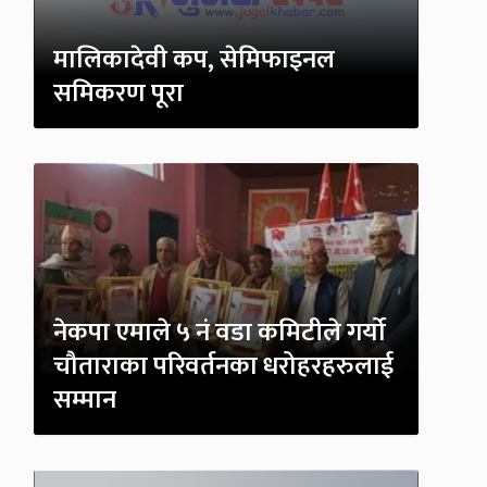
मालिकादेवी कप, सेमिफाइनल
समिकरण पूरा
नेकपा एमाले ५ नं वडा कमिटीले गर्यो
चौताराका परिवर्तनका धरोहरहरुलाई
सम्मान