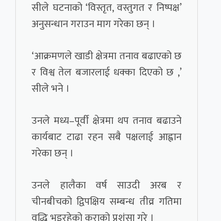
सीले घटनाको ‘विस्तृत, वस्तुगत र निष्पक्ष’
अनुसन्धान गराउन माग गरेका छन् ।
‘आक्रमणले खाडी क्षेत्रमा तनाव बढाएको छ
र विश्व तेल बजारलाई धक्का दिएको छ ,’
सीले भने ।
उनले मध्य–पूर्वी क्षेत्रमा थप तनाव बढाउने
कार्यबाट टाढा रहन सबै पक्षलाई आह्वान
गरेका छन् ।
उनले हालैका वर्ष साउदी अरब र
चीनबीचको द्विपक्षिय सम्बन्ध तीव्र गतिमा
वृद्धि भइरहेको कुराको प्रशंसा गरे ।