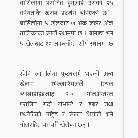
बार्सिलोना पराजित हुनुलाई उसको २५
वर्षयताकै खराब प्रदर्शन भनिएको छ ।
बार्सिलोना ५ खेलबाट ७ अंक जोडेर अंक
तालिकाको सातौं स्थानमा छ । ग्रानाडा भने
५ खेलबाट १० अंकसहित शीर्ष स्थानमा छ
।
स्पेनि ला लिगा फुटबलमै भएको अन्य
खेलमा भिल्लारियलले रियल
भ्यालाडोइडलाई २–० गोलअन्तरले
पराजित गर्दा लेभान्टे र इबर तथा
एथ्लेटिको मड्रिड र सेल्टा भिगोले भने
गोलरहित बराबरी खेलेका छन् ।