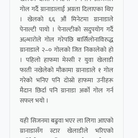
गोल गर्दै ग्रानाडालाई अग्रता दिलाएका थिए
। खेलको ६६ औं मिनेटमा ग्रानाडाले
पेनाल्टी पायो । पेनाल्टीको सदुपयोग गर्दै
अल्भारोले गोल गरेपछि बार्सिलोनाविरुद्ध
ग्रानाडाले २–० गोलको जित निकालेको हो
। पहिलो हाफमा मेस्सी र युवा खेलाडी
फाती नखेलेको मौकामा ग्रानाडाले १ गोल
गरेको भनिए पनि दोस्रो हाफमा उनीहरू
मैदान छिर्दा पनि ग्रानाडा अर्को गोल गर्न
सफल भयो ।
यही सिजनमा बढुवा भएर ला लिगा आएको
ग्रानाडासँग स्टार खेलाडीले भरिएको