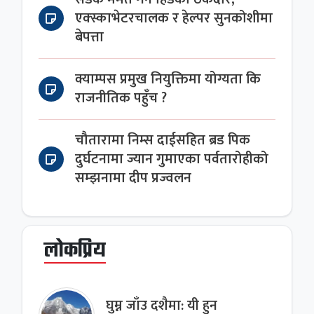
एक्स्काभेटरचालक र हेल्पर सुनकोशीमा
बेपत्ता
क्याम्पस प्रमुख नियुक्तिमा योग्यता कि
राजनीतिक पहुँच ?
चौतारामा निम्स दाईसहित ब्रड पिक
दुर्घटनामा ज्यान गुमाएका पर्वतारोहीको
सम्झनामा दीप प्रज्वलन
लोकप्रिय
घुम्न जाँउ दशैमा: यी हुन