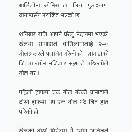
बार्सिलोना स्पेनिस ला लिगा फुटबलमा
ग्रानाडासँग पराजित भएको छ ।
शनिबार राति आफ्नै घरेलु मैदानमा भएको
खेलमा ग्रानाडाले बार्सिलोनालाई २–०
गोलअन्तरले पराजित गरेको हो । ग्रानाडाको
जितमा रमोन अजिज र अल्भारो भडिल्लोले
गोल गरे ।
पहिलो हाफमा एक गोल गरेको ग्रानाडाले
दोस्रो हाफमा थप एक गोल गर्दै जित हात
पारेको हो ।
खेलको दोस्रो मिनेटमा नै रमोन अजिजले