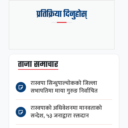
प्रतिक्रिया दिनुहोस्
ताजा समाचार
रास्वपा सिन्धुपाल्चोकको जिल्ला
सभापतिमा माया गुरुङ निर्वाचित
रास्वपाको अधिवेशनमा मानवताको
सन्देश, ५३ जनाद्वारा रक्तदान