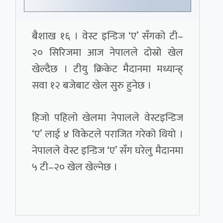
बैशाख १६ । वेस्ट इन्डिज ‘ए’ सँगको टी–
२० सिरिजमा आज नेपालले दोस्रो खेल
खेल्दैछ । टीयु क्रिकेट मैदानमा मध्यान्ह्
सवा १२ बजेबाट खेल सुरु हुनेछ ।
हिजो पहिलो खेलमा नेपालले वेस्टइन्डिज
‘ए’ लाई ४ विकेटले पराजित गरेको थियो ।
नेपालले वेस्ट इन्डिज ‘ए’ सँग घरेलु मैदानमा
५ टी–२० खेल खेल्नेछ ।