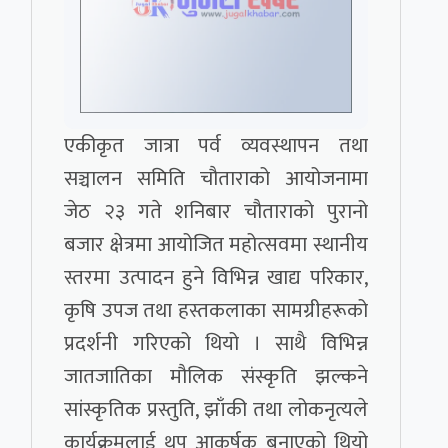
एकीकृत जात्रा पर्व व्यवस्थापन तथा
सञ्चालन समिति चौताराको आयोजनामा
जेठ २३ गते शनिबार चौताराको पुरानो
बजार क्षेत्रमा आयोजित महोत्सवमा स्थानीय
स्तरमा उत्पादन हुने विभिन्न खाद्य परिकार,
कृषि उपज तथा हस्तकलाका सामग्रीहरूको
प्रदर्शनी गरिएको थियो । साथै विभिन्न
जातजातिका मौलिक संस्कृति झल्कने
सांस्कृतिक प्रस्तुति, झाँकी तथा लोकनृत्यले
कार्यक्रमलाई थप आकर्षक बनाएको थियो