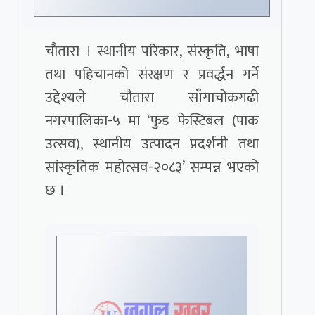
चौतारा । स्थानीय परिकार, संस्कृति, भाषा
तथा पहिचानको संरक्षण र प्रवर्द्धन गर्ने
उद्देश्यले चौतारा साँगाचोकगढी
नगरपालिका-५ मा ‘फुड फेस्टिबल (पाक
उत्सव), स्थानीय उत्पादन प्रदर्शनी तथा
सांस्कृतिक महोत्सव-२०८३’ सम्पन्न भएको
छ ।