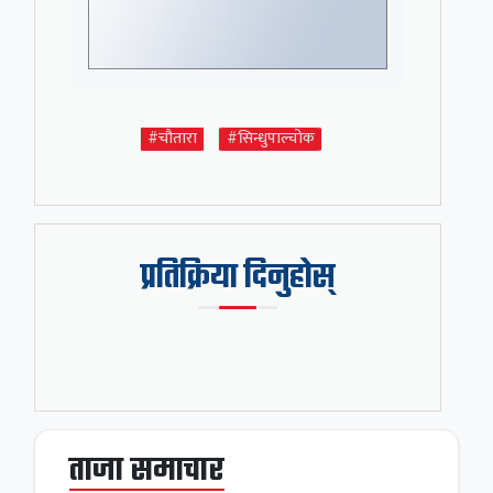
#चौतारा
#सिन्धुपाल्चोक
प्रतिक्रिया दिनुहोस्
ताजा समाचार