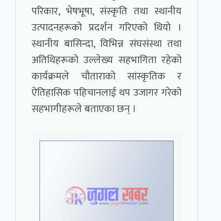
परिकार, भेषभूषा, संस्कृति तथा स्थानीय
उत्पादनहरूको प्रदर्शन गरिएको थियो ।
स्थानीय बासिन्दा, विभिन्न संघसंस्था तथा
अतिथिहरूको उल्लेख्य सहभागिता रहेको
कार्यक्रमले चौताराको सांस्कृतिक र
ऐतिहासिक पहिचानलाई थप उजागर गरेको
सहभागीहरूले बताएका छन् ।