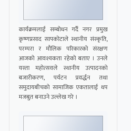
कार्यक्रमलाई सम्बोधन गर्दै नगर प्रमुख
कृष्णप्रसाद सापकोटाले स्थानीय संस्कृति,
परम्परा र मौलिक परिकारको संरक्षण
आजको आवश्यकता रहेको बताए । उनले
यस्ता महोत्सवले स्थानीय उत्पादनको
बजारीकरण, पर्यटन प्रवर्द्धन तथा
समुदायबीचको सामाजिक एकतालाई थप
मजबुत बनाउने उल्लेख गरे ।