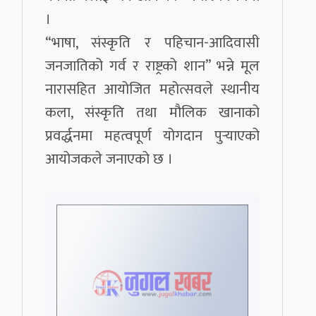
।
“भाषा, संस्कृति र पहिचान-आदिवासी
जनजातिको गर्व र राष्ट्रको शान” भन्ने मूल
नारासहित आयोजित महोत्सवले स्थानीय
कला, संस्कृति तथा मौलिक खानाको
प्रवर्द्धनमा महत्वपूर्ण योगदान पुर्‍याएको
आयोजकले जनाएको छ ।