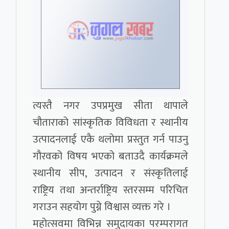
त्यस्तै नगर उपप्रमुख सीता थापाले
चौताराको सांस्कृतिक विविधता र स्थानीय
उत्पादनलाई एकै थलोमा प्रस्तुत गर्न पाउनु
गौरवको विषय भएको बताउदै कार्यक्रमले
स्थानीय सीप, उत्पादन र संस्कृतिलाई
राष्ट्रिय तथा अन्तर्राष्ट्रिय स्तरसम्म परिचित
गराउन सहयोग पुग्ने विश्वास व्यक्त गरे ।
महोत्सवमा विभिन्न समुदायका परम्परागत