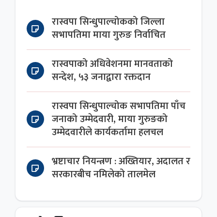
रास्वपा सिन्धुपाल्चोकको जिल्ला
सभापतिमा माया गुरुङ निर्वाचित
रास्वपाको अधिवेशनमा मानवताको
सन्देश, ५३ जनाद्वारा रक्तदान
रास्वपा सिन्धुपाल्चोक सभापतिमा पाँच
जनाको उम्मेदवारी, माया गुरुङको
उम्मेदवारीले कार्यकर्तामा हलचल
भ्रष्टाचार नियन्त्रण : अख्तियार, अदालत र
सरकारबीच नमिलेको तालमेल