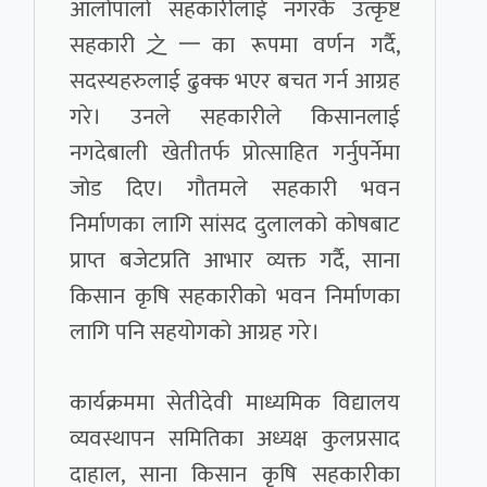
आलोपालो सहकारीलाई नगरकै उत्कृष्ट
सहकारी之一का रूपमा वर्णन गर्दै,
सदस्यहरुलाई ढुक्क भएर बचत गर्न आग्रह
गरे। उनले सहकारीले किसानलाई
नगदेबाली खेतीतर्फ प्रोत्साहित गर्नुपर्नेमा
जोड दिए। गौतमले सहकारी भवन
निर्माणका लागि सांसद दुलालको कोषबाट
प्राप्त बजेटप्रति आभार व्यक्त गर्दै, साना
किसान कृषि सहकारीको भवन निर्माणका
लागि पनि सहयोगको आग्रह गरे।
कार्यक्रममा सेतीदेवी माध्यमिक विद्यालय
व्यवस्थापन समितिका अध्यक्ष कुलप्रसाद
दाहाल, साना किसान कृषि सहकारीका