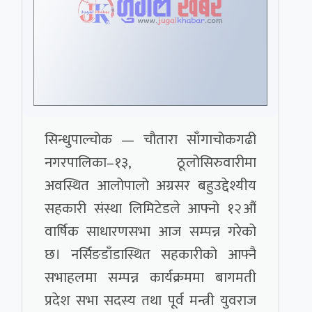
सिन्धुपाल्चोक — चौतारा साँगाचोकगढी
नगरपालिका–१३, ठूलोसिरुवारीमा
अवस्थित आलोपालो अग्रसर बहुउद्देश्यीय
सहकारी संस्था लिमिटेडले आफ्नो १२औं
वार्षिक साधारणसभा आज सम्पन्न गरेको
छ। नर्सिङडाँडास्थित सहकारीको आफ्नै
सभाहलमा सम्पन्न कार्यक्रममा बागमती
प्रदेश सभा सदस्य तथा पूर्व मन्त्री युवराज