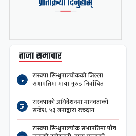
प्रतिक्रिया दिनुहोस्
ताजा समाचार
रास्वपा सिन्धुपाल्चोकको जिल्ला
सभापतिमा माया गुरुङ निर्वाचित
रास्वपाको अधिवेशनमा मानवताको
सन्देश, ५३ जनाद्वारा रक्तदान
रास्वपा सिन्धुपाल्चोक सभापतिमा पाँच