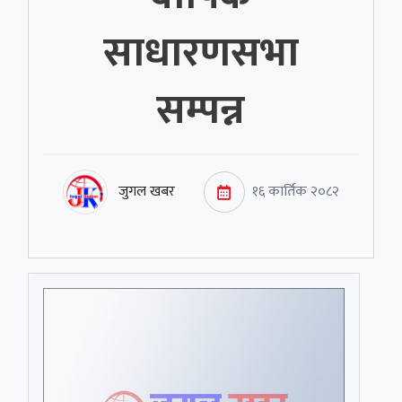
साधारणसभा
सम्पन्न
जुगल खबर
१६ कार्तिक २०८२