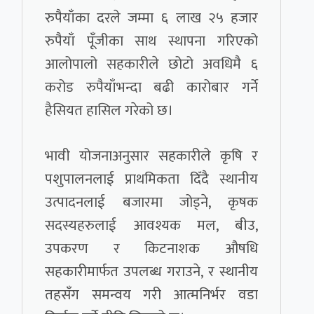
रुपैयाँका दरले जम्मा ६ लाख २५ हजार
रुपैयाँ पूँजीका साथ स्थापना गरिएको
आलोपालो सहकारीले छोटो अवधिमै ६
करोड रुपैयाँभन्दा बढी कारोबार गर्ने
हैसियत हासिल गरेको छ।
भावी योजनाअनुसार सहकारीले कृषि र
पशुपालनलाई प्राथमिकता दिँदै स्थानीय
उत्पादनलाई बजारमा जोड्ने, कृषक
सदस्यहरुलाई आवश्यक मल, बीउ,
उपकरण र किटनाशक औषधि
सहकारीमार्फत उपलब्ध गराउने, र स्थानीय
तहसँग समन्वय गरी आत्मनिर्भर वडा