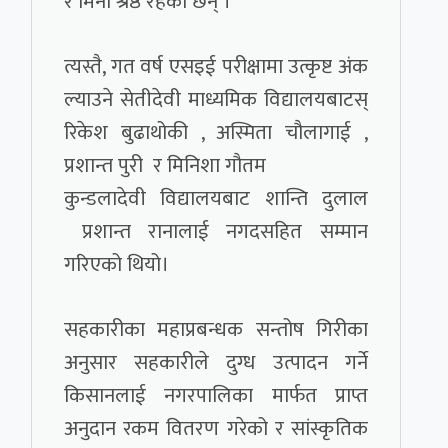
र मिना श्रेष्ठ रहेका छन् ।
त्यस्तै, गत वर्ष एसइई परीक्षामा उत्कृष्ट अंक
ल्याउने सेतीदेवी माध्यमिक विद्यालयबाटस्
रिकेश बुढाथोकी , अस्मिता चौलागाई ,
प्रशान्त पुरी र मिनिशा गौतम
कुन्डलादेवी विद्यालयबाट शान्ति दुलाल
प्रशान्त रानालाई नगदसहित सम्मान
गरिएको थियो।
सहकारीका महाप्रबन्धक सन्तोष गिरीका
अनुसार सहकारीले दुग्ध उत्पादन गर्ने
किसानलाई नगरपालिका मार्फत प्राप्त
अनुदान रकम वितरण गरेको र सांस्कृतिक