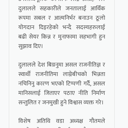
दुलालले सहकारीले जनतालाई आर्थिक
रूपमा सबल र आत्मनिर्भर बनाउन ठूलो
योगदान दिइरहेको भन्दै सदस्यहरुलाई
बढी सेयर किन्न र मुनाफामा सहभागी हुन
सुझाव दिए।
दुलालले देश बिग्रनुमा असल राजनीतिज्ञ र
स्वार्थी राजनीतिमा लाग्नेबीचको भिन्नता
नचिनिनु कारण भएको टिप्पणी गर्दै, असल
मानिसलाई जिताएर पठाए नीति निर्माण
सन्तुलित र जनमुखी हुने विश्वास व्यक्त गरे।
विशेष अतिथि वडा अध्यक्ष गौतमले