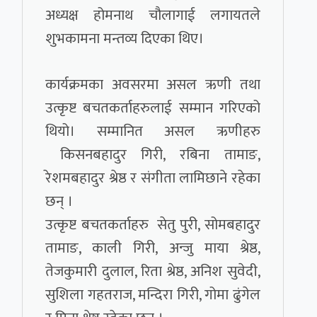
अध्यक्ष होमनाथ चौलागाई लगायतले
शुभकामना मन्तव्य दिएका थिए।
कार्यक्रमका अवसरमा असल ऋणी तथा
उत्कृष्ट बचतकर्ताहरुलाई सम्मान गरिएको
थियो। सम्मानित असल ऋणीहरु
किसनबहादुर गिरी, रबिना तामाङ,
रेशमबहादुर श्रेष्ठ र संगीता लामिछाने रहेका
छन् ।
उत्कृष्ट बचतकर्ताहरु सेतु पुरी, सोमबहादुर
तामाङ, काली गिरी, अन्जु माया श्रेष्ठ,
तेजकुमारी दुलाल, रिता श्रेष्ठ, अनिश सुवेदी,
सुशिला गहतराज, मन्दिरा गिरी, गोमा ढुंगेल