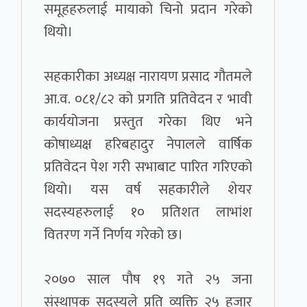
समूहहरुलाई मायाको चिनो प्रदान गरेको
थियो।
सहकारीका अध्यक्ष नारायण प्रसाद गौतमले
आ.व. ०८१/८२ को प्रगति प्रतिवेदन र भावी
कार्ययोजना प्रस्तुत गरेका थिए भने
कोषाध्यक्ष हरिबहादुर नेपालले वार्षिक
प्रतिवेदन पेश गरी सभाबाट पारित गरिएको
थियो। यस वर्ष सहकारीले शेयर
सदस्यहरुलाई १० प्रतिशत लाभांश
वितरण गर्ने निर्णय गरेको छ।
२०७० साल पौष १९ गते २५ जना
संस्थापक सदस्यले प्रति व्यक्ति २५ हजार