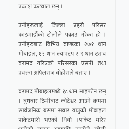
प्रकाश कटवाल छन् ।
उनीहरूलाई जिल्ला प्रहरी परिसर
काठमाडौंको टोलीले पक्राउ गरेका हो ।
उनीहरुबाट विभिन्न ब्राण्डका २७१ थान
मोबाइल, १५ थान ल्यापटप र ९ थान ट्याब
बरामद गरिएको परिसरका एसपी तथा
प्रवक्ता अपिलराज बोहोराले बताए ।
बरामद मोबाइलमध्ये १८ थान आइफोन छन्
। बुधबार ठिमीबाट कोटेश्वर आउने क्रममा
सार्वजनिक बसमा सवार यात्रुको मोबाइल
पाकेटमारी भएको थियो ।पाकेट मारेर