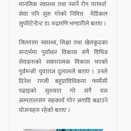
मानसिक स्वास्थ्य तथा नसर्ने रोग परामर्श
सेवा पनि सुरु गरेको निमित्त मेडिकल
सुपरिटेन्डेन्ट डा. रुद्रमणि भण्डारीले बताए ।
जिल्लामा स्वास्थ्य, शिक्षा तथा खेलकुदका
सन्दर्भमा पुर्वाधार विकास संगै विभिन्न
सेवाहरुको सकारात्मक विकास भएको
पुर्वमन्त्री युवाराज दुलालले बताए । उनले
दिनेश राम्जी बहुप्राविधिकमा फार्मेसी
पढाइको सुरुवात गरे संगै यस
अस्पतालसंग सहकार्य गरेर अगाडि बढाउने
योजनाहरु रहेको बताए ।