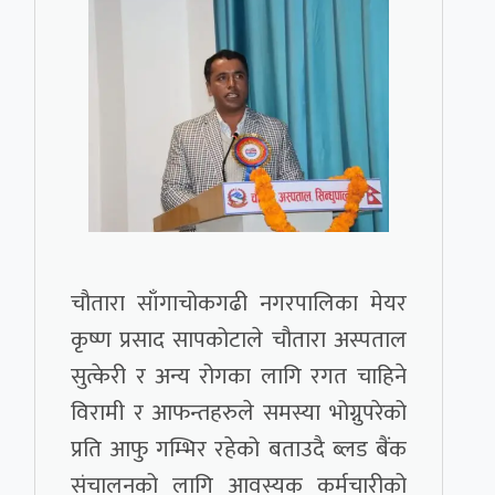
चौतारा साँगाचोकगढी नगरपालिका मेयर
कृष्ण प्रसाद सापकोटाले चौतारा अस्पताल
सुत्केरी र अन्य रोगका लागि रगत चाहिने
विरामी र आफन्तहरुले समस्या भोग्नुपरेको
प्रति आफु गम्भिर रहेको बताउदै ब्लड बैंक
संचालनको लागि आवस्यक कर्मचारीको