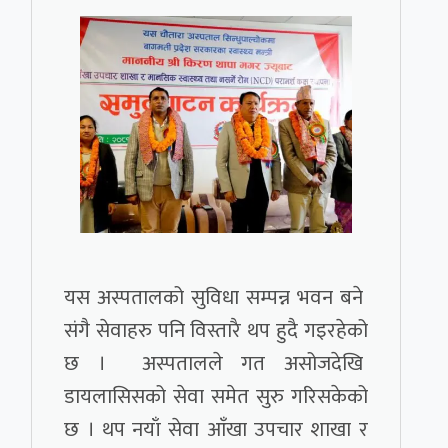
यस अस्पतालको सुविधा सम्पन्न भवन बने
संगै सेवाहरु पनि विस्तारै थप हुदै गइरहेको
छ । अस्पतालले गत असोजदेखि
डायलासिसको सेवा समेत सुरु गरिसकेको
छ । थप नयाँ सेवा आँखा उपचार शाखा र