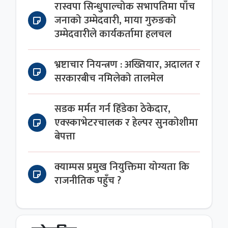
रास्वपा सिन्धुपाल्चोक सभापतिमा पाँच
जनाको उम्मेदवारी, माया गुरुङको
उम्मेदवारीले कार्यकर्तामा हलचल
भ्रष्टाचार नियन्त्रण : अख्तियार, अदालत र
सरकारबीच नमिलेको तालमेल
सडक मर्मत गर्न हिँडेका ठेकेदार,
एक्स्काभेटरचालक र हेल्पर सुनकोशीमा
बेपत्ता
क्याम्पस प्रमुख नियुक्तिमा योग्यता कि
राजनीतिक पहुँच ?