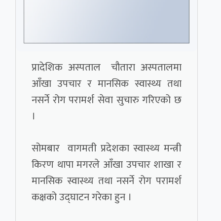
प्रादेशिक अस्पताल चौतारा अस्पतालमा
आँखा उपचार र मानसिक स्वास्थ्य तथा
नसर्ने रोग परामर्श सेवा सुचारु गरिएको छ
।
सोमबार वागमती प्रदेशका स्वास्थ्य मन्त्री
किरण थापा मगरले आँखा उपचार शाखा र
मानसिक स्वास्थ्य तथा नसर्ने रोग परामर्श
कक्षको उद्घाटन गरेका हुन ।