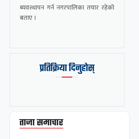
ब्यवस्थापन गर्न नगरपालिका तयार रहेको
बताए ।
प्रतिक्रिया दिनुहोस्
ताजा समाचार