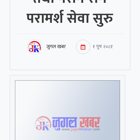
परामर्श सेवा सुरु
जुगल खबर
१ पुष २०८१