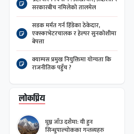
सरकारबीच नमिलेको तालमेल
सडक मर्मत गर्न हिँडेका ठेकेदार,
एक्स्काभेटरचालक र हेल्पर सुनकोशीमा
बेपत्ता
क्याम्पस प्रमुख नियुक्तिमा योग्यता कि
राजनीतिक पहुँच ?
लोकप्रिय
घुम्न जाँउ दशैमा: यी हुन
सिन्धुपाल्चोकका गन्तव्यहरु