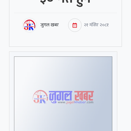
जुगल खबर
२१ मंसिर २०८१