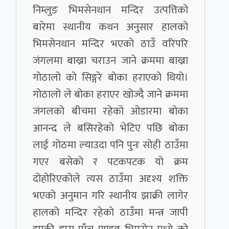
निम्लुङ भिमसेनथान मन्दिर उत्पत्तिको
बारेमा स्थानीय कथन अनुसार हालको
भिमसेनथान मन्दिर भएको ठाउँ वरिपरि
जंगलमा बाख्रा चराउन जाने क्रममा बाख्रा
गोठालो को सिङ्गरे बोका हराएको थियो।
गोठालो ले बोका हराएर खोज्दै जाने क्रममा
जंगलको बीचमा रहेको ओडारमा बोका
आनन्द ले बसिरहेको भेटिए पछि बोका
लाई गोठमा ल्याउदा पनि पुनः सोही ठाउँमा
गएर बसेको र पटकपटक यो क्रम
दोहोरिएकोले त्यस ठाउँमा अदृश्य शक्ति
भएको अनुमान गरि स्थानीय झाक्री लागेर
हालको मन्दिर रहेको ठाउँमा मन्त्र जापी