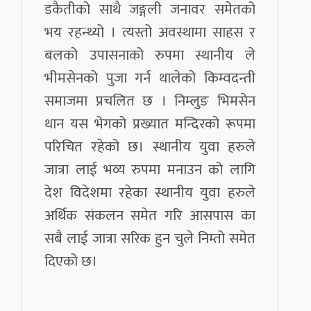
डकैतीको साथै जङ्गली जनावर समेतको
भय रहन्थ्यो । त्यस्तो अवस्थामा साहस र
बलको उपासनाको रुपमा स्थानीय ले
भीमसेनको पुजा गर्न थालेको किम्वदन्ती
समाजमा प्रचलित छ । निम्लुङ भिमसेन
थान यस भेगको प्रख्यात मन्दिरको रूपमा
परिचित रहेको छ। स्थानीय युवा हरुले
जात्रा लाई भव्य रुपमा मनाउन को लागि
देश विदेशमा रहेका स्थानीय युवा हरुले
अर्थिक संकलन समेत गरि आसपास का
सबै लाई जात्रा सरिक हुन चुले निम्तो समेत
दिएको छ।