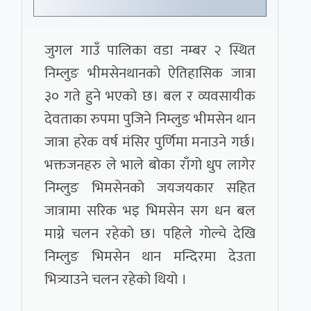
जुगल गाउँ पालिका वडा नम्बर २ स्थित
निम्लुङ भीमसेनथानको ऐतिहासिक जात्रा
३० गते हुने भएको छ। बल र व्यवसायीक
देवताका रुपमा पुजिने निम्लुङ भीमसेन थान
जात्रा हरेक वर्ष मंसिर पुर्णिमा मनाउने गर्छ।
भक्तजनहरु ले भाले बोका राँगो धुप लागेर
निम्लुङ भिमसेनको जयजयकार सहित
जात्रामा सरिक भइ भिमसेन सग धन बल
माग्ने चलन रहेको छ। पहिले गोल्चे देखि
निम्लुङ भिमसेन थान मन्दिरमा देउता
भित्र्याउने चलन रहेको थियो ।