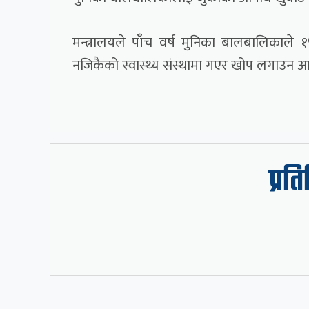
मन्त्रालयले पाँच वर्ष मुनिका बालबालिकाले
नजिकैको स्वास्थ्य संस्थामा गएर खोप लगाउन आ
प्रत