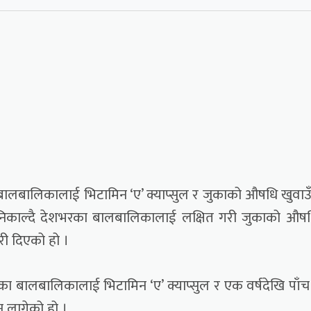
ालबालिकालाई भिटामिन ‘ए’ क्याप्सुल र जुकाको औषधि खुवाउ
ना निकाल्दै देशभरका बालबालिकालाई लक्षित गरी जुकाको औष
री दिएको हो ।
िका बालबालिकालाई भिटामिन ‘ए’ क्याप्सुल र एक वर्षदेखि पाँच 
 लागेको हो ।