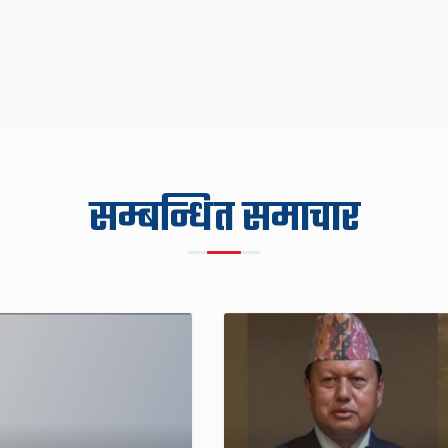
सम्बन्धित समाचार