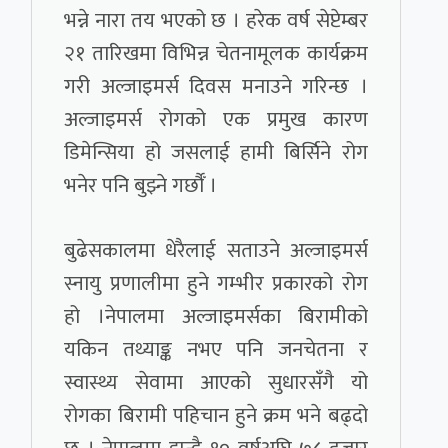
भन्ने नारा तय भएको छ । हरेक वर्ष सेप्टेम्बर
२१ तारिखमा विभिन्न चेतनामूलक कार्यक्रम
गरी अल्जाइमर्स दिवस मनाउने गरिन्छ ।
अल्जाइमर्स रोगको एक प्रमुख कारण
डिमेन्सिया हो जसलाई हामी बिर्सिने रोग
भनेर पनि बुझ्ने गर्छौँ ।
बुढेसकालमा धेरैलाई सताउने अल्जाइमर्स
स्नायु प्रणालीमा हुने गम्भीर प्रकारको रोग
हो ।नेपालमा अल्जाइमर्सका बिरामीको
यकिन तथ्याङ्क नभए पनि जनचेतना र
स्वास्थ्य सेवामा आएको सुधारसँगै यो
रोगका बिरामी पहिचान हुने क्रम भने बढ्दो