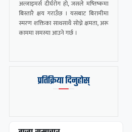
अल्जाइमर्स दीर्घरोग हो, जसले मष्तिष्कमा
बिस्तारै क्षय गराउँछ । यसबाट बिरामीमा
स्मरण शक्तिका साथसाथै सोच्ने क्षमता, अरू
काममा समस्या आउने गर्छ ।
प्रतिक्रिया दिनुहोस्