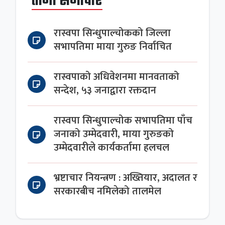
ताजा समाचार
रास्वपा सिन्धुपाल्चोकको जिल्ला
सभापतिमा माया गुरुङ निर्वाचित
रास्वपाको अधिवेशनमा मानवताको
सन्देश, ५३ जनाद्वारा रक्तदान
रास्वपा सिन्धुपाल्चोक सभापतिमा पाँच
जनाको उम्मेदवारी, माया गुरुङको
उम्मेदवारीले कार्यकर्तामा हलचल
भ्रष्टाचार नियन्त्रण : अख्तियार, अदालत र
सरकारबीच नमिलेको तालमेल