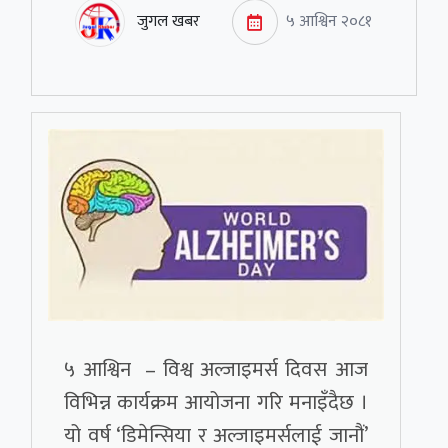
जुगल खबर
५ आश्विन २०८१
५ आश्विन – विश्व अल्जाइमर्स दिवस आज
विभिन्न कार्यक्रम आयोजना गरि मनाइँदैछ ।
यो वर्ष ‘डिमेन्सिया र अल्जाइमर्सलाई जानौं’