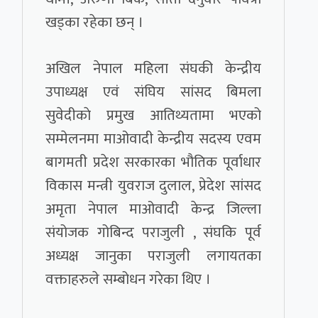
खड्का रहेका छन् ।
अखिल नेपाल महिला संघकी केन्द्रीय
उपाध्यक्ष एवं संघिय सांसद बिमला
सुवेदीकाे प्रमुख आतिथ्यतामा भएको
सम्मेलनमा माओवादी केन्द्रीय सदस्य एवम
बागमती प्रदेश सरकारका भौतिक पूर्वाधार
विकास मन्त्री युवराज दुलाल, प्रेदेश सांसद
अमृता नेपाल माओवादी केन्द्र जिल्ला
संयोजक गोबिन्द पराजुली , संघकि पूर्व
अध्यक्ष जानुका पराजुली लगायतका
वक्ताहरुले सम्बोधन गरेका थिए ।