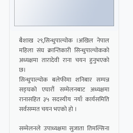
बैशाख २९,सिन्धुपाल्चोक ।अखिल नेपाल
महिला संघ क्रान्तिकारी सिन्धुपाल्चोकको
अध्यक्षमा तारादेवी राना चयन हुनुभएको
छ।
सिन्धुपाल्चोक बलेफीमा शनिबार सम्पन्न
सङ्घको एघारौं सम्मेलनबाट अध्यक्षमा
रानासहित ३५ सदस्यीय नयाँ कार्यसमिति
सर्वसम्मत चयन भएको हो ।
सम्मेलनले उपाध्यक्षमा सुजाता तिमल्सिना