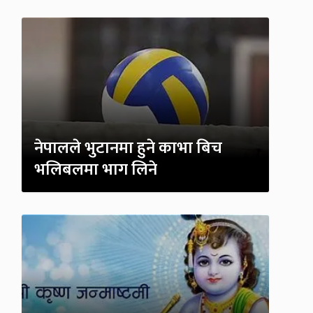
नेपालले भुटानमा हुने काभा बिच
भलिबलमा भाग लिने