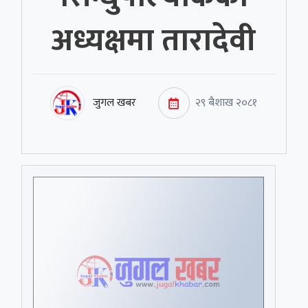
अध्यक्षमा तारादेवी
जुगल खबर
२९ बैशाख २०८१