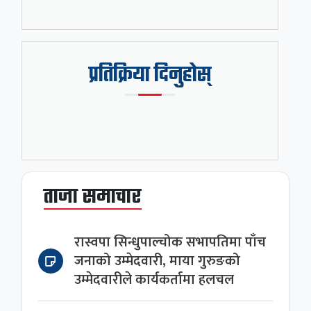
प्रतिक्रिया दिनुहोस्
ताजा समाचार
रास्वपा सिन्धुपाल्चोक सभापतिमा पाँच
जनाको उम्मेदवारी, माया गुरुङको
उम्मेदवारीले कार्यकर्तामा हलचल