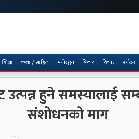
शिक्षा
कला / साहित्य
मनोरञ्जन
फिचर
विचार
पर्यटन
उत्पन्न हुने समस्यालाई सम
संशोधनको माग