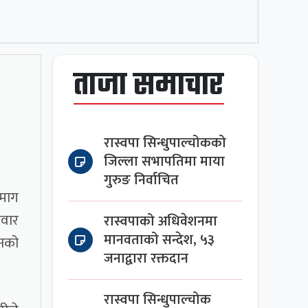
ताजा समाचार
रास्वपा सिन्धुपाल्चोकको
जिल्ला सभापतिमा माया
गुरुङ निर्वाचित
 माग
ावार
रास्वपाको अधिवेशनमा
मानवताको सन्देश, ५३
धनको
जनाद्वारा रक्तदान
रास्वपा सिन्धुपाल्चोक