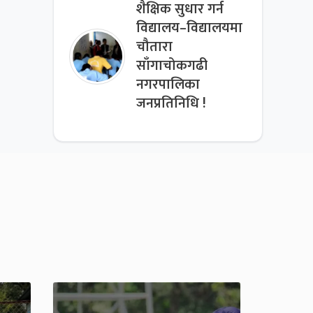
शैक्षिक सुधार गर्न
विद्यालय–विद्यालयमा
चौतारा
साँगाचोकगढी
नगरपालिका
जनप्रतिनिधि !