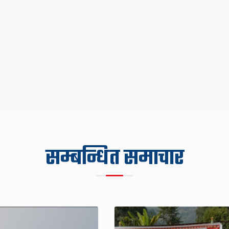
सम्बन्धित समाचार