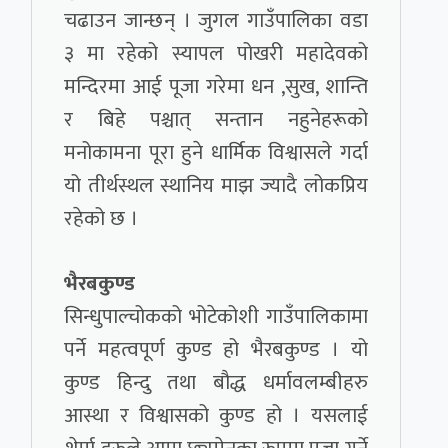
चढाउन जान्छन् । जुगल गाउँपालिका वडा
३ मा रहेको स्यापल पोखरी महादेवको
मन्दिरमा आई पूजा गरेमा धन ,सुख, शान्ति
र बिहे पश्चात् सन्तान नहुनेहरूको
मनोकामना पूरा हुने धार्मिक विश्वासले गर्दा
यो तीर्थस्थल स्थानिय माझ ज्यादै लोकप्रिय
रहेको छ ।
भैरबकुण्ड
सिन्धुपाल्चोकको भोटेकोशी गाउँपालिकामा
पर्ने महत्वपूर्ण कुण्ड हो भैरबकुण्ड । यो
कुण्ड हिन्दु तथा बौद्ध धर्मावलम्बीहरु
आस्था र विश्वासको कुण्ड हो । यसलाई