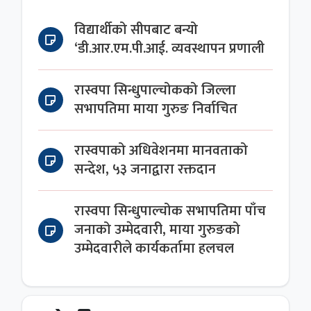
विद्यार्थीको सीपबाट बन्यो
‘डी.आर.एम.पी.आई. व्यवस्थापन प्रणाली
रास्वपा सिन्धुपाल्चोकको जिल्ला
सभापतिमा माया गुरुङ निर्वाचित
रास्वपाको अधिवेशनमा मानवताको
सन्देश, ५३ जनाद्वारा रक्तदान
रास्वपा सिन्धुपाल्चोक सभापतिमा पाँच
जनाको उम्मेदवारी, माया गुरुङको
उम्मेदवारीले कार्यकर्तामा हलचल