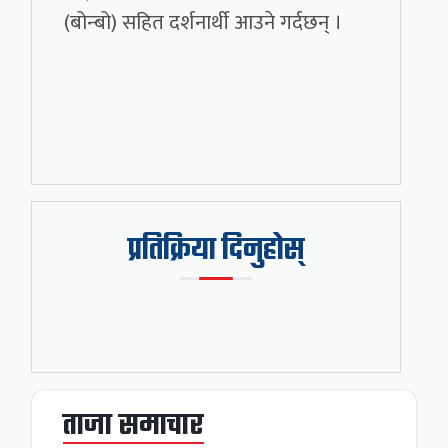
(बोन्बो) सहित दर्शनार्थी आउने गर्दछन् ।
प्रतिक्रिया दिनुहोस्
ताजा समाचार