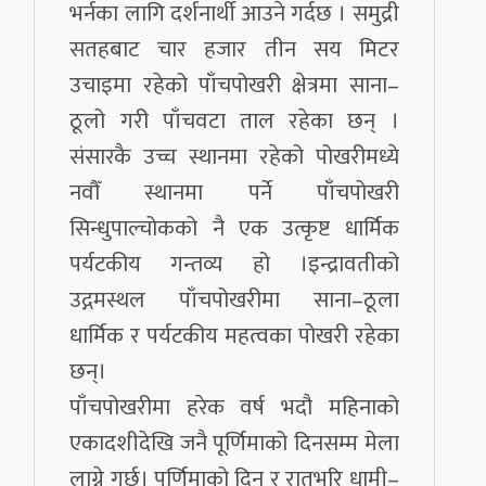
भर्नका लागि दर्शनार्थी आउने गर्दछ । समुद्री
सतहबाट चार हजार तीन सय मिटर
उचाइमा रहेको पाँचपोखरी क्षेत्रमा साना–
ठूलो गरी पाँचवटा ताल रहेका छन् ।
संसारकै उच्च स्थानमा रहेको पोखरीमध्ये
नवौँ स्थानमा पर्ने पाँचपोखरी
सिन्धुपाल्चोकको नै एक उत्कृष्ट धार्मिक
पर्यटकीय गन्तव्य हो ।इन्द्रावतीको
उद्गमस्थल पाँचपोखरीमा साना–ठूला
धार्मिक र पर्यटकीय महत्वका पोखरी रहेका
छन्।
पाँचपोखरीमा हरेक वर्ष भदौ महिनाको
एकादशीदेखि जनै पूर्णिमाको दिनसम्म मेला
लाग्ने गर्छ। पूर्णिमाको दिन र रातभरि धामी–