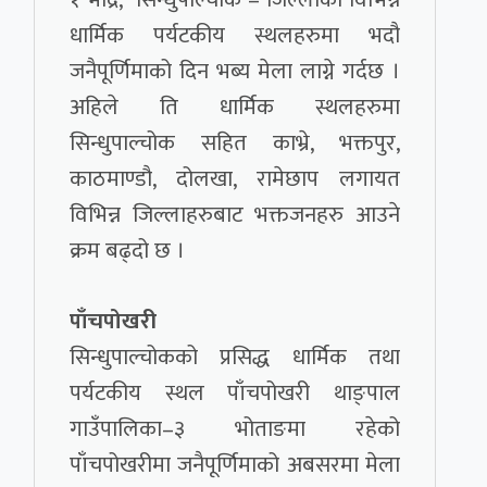
धार्मिक पर्यटकीय स्थलहरुमा भदौ
जनैपूर्णिमाको दिन भब्य मेला लाग्ने गर्दछ ।
अहिले ति धार्मिक स्थलहरुमा
सिन्धुपाल्चोक सहित काभ्रे, भक्तपुर,
काठमाण्डौ, दोलखा, रामेछाप लगायत
विभिन्न जिल्लाहरुबाट भक्तजनहरु आउने
क्रम बढ्दो छ ।
पाँचपोखरी
सिन्धुपाल्चोकको प्रसिद्ध धार्मिक तथा
पर्यटकीय स्थल पाँचपोखरी थाङ्पाल
गाउँपालिका–३ भोताङमा रहेको
पाँचपोखरीमा जनैपूर्णिमाको अबसरमा मेला