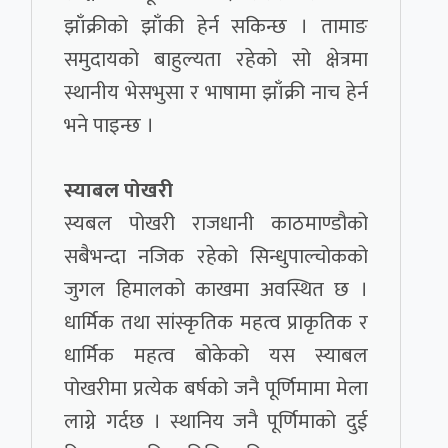
झाँक्रीको झाँकी हेर्न सकिन्छ । तामाङ
समुदायको बाहुल्यता रहेको सो क्षेत्रमा
स्थानीय भेसभुसा र भाषामा झाँक्री नाच हेर्न
भने पाइन्छ ।
स्याबल पोखरी
स्यबल पोखरी राजधानी काठमाण्डौको
सबैभन्दा नजिक रहेको सिन्धुपाल्चोकको
जुगल हिमालको काखमा अवस्थित छ ।
धार्मिक तथा सांस्कृतिक महत्व प्राकृतिक र
धार्मिक महत्व बोकेको यस स्याबल
पोखरीमा प्रत्येक बर्षको जनै पूर्णिमामा मेला
लाग्ने गर्दछ । स्थानिय जनै पूर्णिमाको दुई