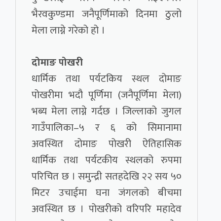
भैरवकुण्डमा जनैपूर्णिमाको दिनमा ठुलो
मेला लाग्ने गरेको हो ।
दोमाङ पोखरी
धार्मिक तथा पर्यटकिय स्थल दोमाङ
पोखरीमा भदौ पूर्णिमा (जनैपूर्णिमा मेला)
भब्य मेला लाग्ने गर्दछ । जिल्लाको जुगल
गाउँपालिका–५ र ६ को सिमानामा
अवस्थित दोमाङ पोखरी ऐतिहासिक
धार्मिक तथा पर्यटकीय स्थलको रुपमा
परिचित छ । समुन्द्री सतहदेखि २२ सय ५०
मिटर उचाईमा घना जंगलको बीचमा
अवस्थित छ । पोखरीको वरिपरि महादेव