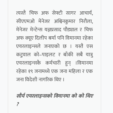
त्यस्तै चिफ अफ सेफ्टी सागर आचार्य,
सीएएमओ मेनेजर अश्विनकुमार निरौला,
मेनेजर मेन्टेन्स यज्ञप्रसाद पौड्याल र चिफ
अफ क्यूए दिलीप बर्मा पनि विमानमा रहेका
एयरलाइन्सले जनाएको छ । यस्तै एस
कटुवाल को–पाइलट र बाँकी सबै यात्रु
एयरलाइन्सकै कर्मचारी हुन् ।विमानमा
रहेका १९ जनामध्ये एक जना महिला र एक
जना विदेशी नागरिक थिए ।
सौर्य एयरलाइन्सको विमानमा को को थिए
?