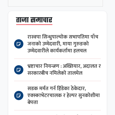
ताजा समाचार
रास्वपा सिन्धुपाल्चोक सभापतिमा पाँच
जनाको उम्मेदवारी, माया गुरुङको
उम्मेदवारीले कार्यकर्तामा हलचल
भ्रष्टाचार नियन्त्रण : अख्तियार, अदालत र
सरकारबीच नमिलेको तालमेल
सडक मर्मत गर्न हिँडेका ठेकेदार,
एक्स्काभेटरचालक र हेल्पर सुनकोशीमा
बेपत्ता