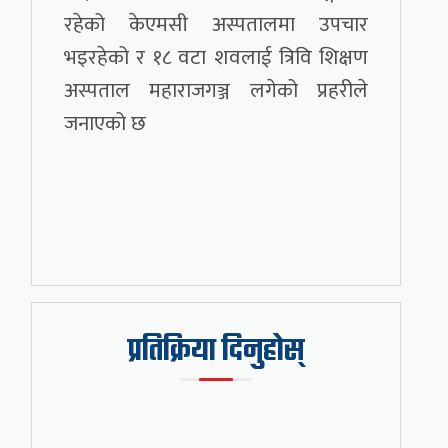
रहेको केएमसी अस्पतालमा उपचार
भइरहेको र १८ वटा शवलाई त्रिवि शिक्षण
अस्पताल महाराजगञ्ज लगेको प्रहरीले
जनाएको छ
प्रतिक्रिया दिनुहोस्