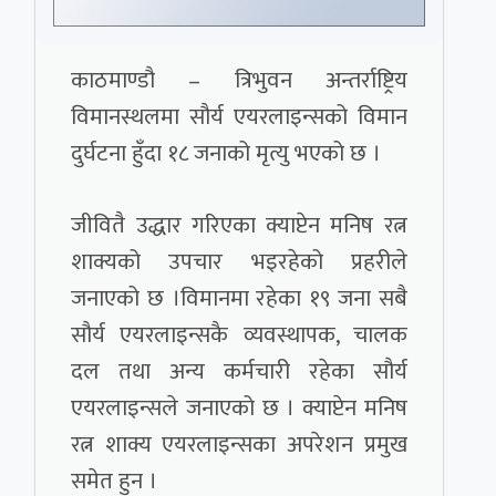
काठमाण्डौ – त्रिभुवन अन्तर्राष्ट्रिय
विमानस्थलमा सौर्य एयरलाइन्सको विमान
दुर्घटना हुँदा १८ जनाको मृत्यु भएको छ ।
जीवितै उद्धार गरिएका क्याप्टेन मनिष रत्न
शाक्यको उपचार भइरहेको प्रहरीले
जनाएको छ ।विमानमा रहेका १९ जना सबै
सौर्य एयरलाइन्सकै व्यवस्थापक, चालक
दल तथा अन्य कर्मचारी रहेका सौर्य
एयरलाइन्सले जनाएको छ । क्याप्टेन मनिष
रत्न शाक्य एयरलाइन्सका अपरेशन प्रमुख
समेत हुन ।