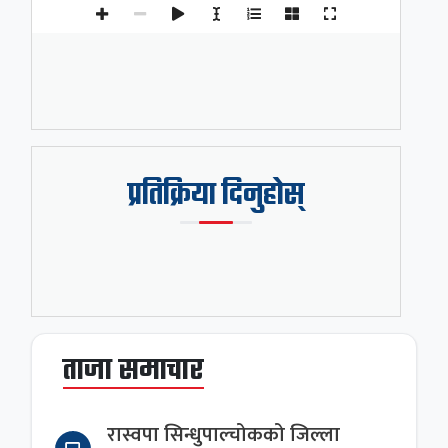
प्रतिक्रिया दिनुहोस्
ताजा समाचार
रास्वपा सिन्धुपाल्चोकको जिल्ला