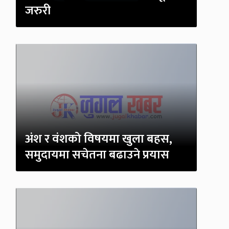
जरुरी
अंश र वंशको विषयमा खुला बहस,
समुदायमा सचेतना बढाउने प्रयास