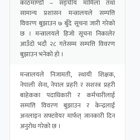
काठमाण्डौ – सङ्घीय मामिला तथा
सामान्य प्रशासन मन्त्रालयले सम्पत्ति
विवरण बुझाउन ७ बुँदे सूचना जारी गरेको
छ । मन्त्रालयले हिजो सूचना निकालेर
आउँदो भदौ २८ गतेसम्म सम्पत्ति विवरण
बुझाउन भनेको हो ।
मन्त्रालयले निजामती, स्थायी शिक्षक,
नेपाली सेना, नेपाल प्रहरी र सशस्त्र प्रहरी
बाहेकका पदाधिकारी र कर्मचारीलाई
सम्पत्ति विवरण बुझाउन र केन्द्रलाई
अनलाइन सफ्टवेयर मार्फत् जानकारी दिन
अनुरोध गरेको छ ।