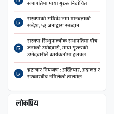
सभापतिमा माया गुरुङ निर्वाचित
रास्वपाको अधिवेशनमा मानवताको
सन्देश, ५३ जनाद्वारा रक्तदान
रास्वपा सिन्धुपाल्चोक सभापतिमा पाँच
जनाको उम्मेदवारी, माया गुरुङको
उम्मेदवारीले कार्यकर्तामा हलचल
भ्रष्टाचार नियन्त्रण : अख्तियार, अदालत र
सरकारबीच नमिलेको तालमेल
लोकप्रिय