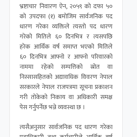
भ्रष्टाचार निवारण ऐन, २०५९ को दफा ५०
को उपदफा (१) बमोजिम सार्वजनिक पद
धारण गरेका व्यक्तिले त्यस्तो पद धारण
गरेको मितिले ६० दिनभित्र र त्यसपछि
हरेक आर्थिक वर्ष समाप्त भएको मितिले
६० दिनभित्र आफ्नो र आफ्नो परिवारको
नाममा रहेको सम्पत्तिको स्रोत वा
निस्सासहितको अद्यावधिक विवरण नेपाल
सरकारले नेपाल राजपत्रमा सूचना प्रकाशन
गरी तोकेको निकाय वा अधिकारी समक्ष
पेस गर्नुपर्नेछ भन्ने व्यवस्था छ ।
त्यसैअनुसार सार्वजनिक पद धारण गरेका