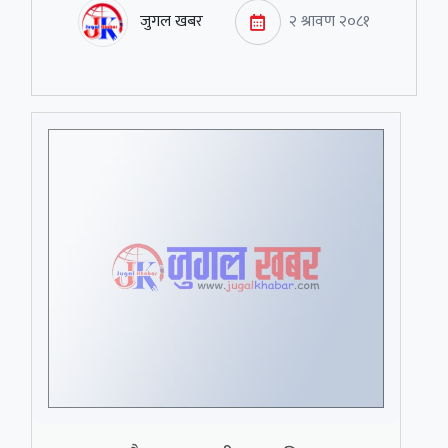
जुगल खबर
२ श्रावण २०८१