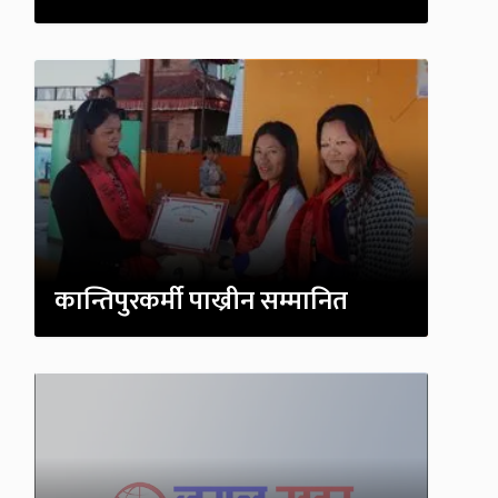
कान्तिपुरकर्मी पाख्रीन सम्मानित