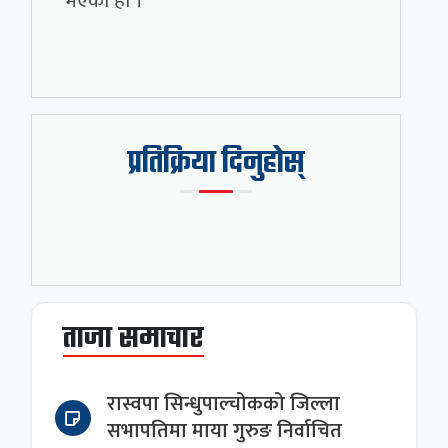
भएको हो ।
प्रतिक्रिया दिनुहोस्
ताजा समाचार
रास्वपा सिन्धुपाल्चोकको जिल्ला
सभापतिमा माया गुरुङ निर्वाचित