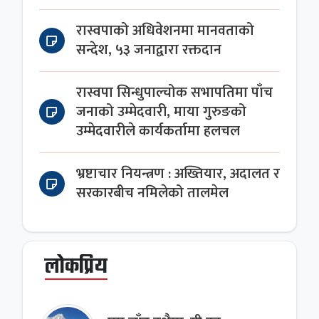
रास्वपाको अधिवेशनमा मानवताको
सन्देश, ५३ जनाद्वारा रक्तदान
रास्वपा सिन्धुपाल्चोक सभापतिमा पाँच
जनाको उम्मेदवारी, माया गुरुङको
उम्मेदवारीले कार्यकर्तामा हलचल
भ्रष्टाचार नियन्त्रण : अख्तियार, अदालत र
सरकारबीच नमिलेको तालमेल
लोकप्रिय