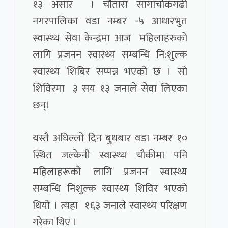
१३ असार । चौतारा साँगाचोकगढी
नगरपालिका वडा नम्बर -५ आधारभुत
स्वास्थ्य सेवा केन्द्रमा आज महिलाहरुकाे
लागि प्रजनन स्वास्थ्य सम्बन्धि नि:शुल्क
स्वास्थ्य शिबिर सप्पन्न भएको छ । सो
शिविरमा ३ सय १३ जनाले सेवा लिएका
छन्।
यस्तै अघिल्लो दिन बुधबार वडा नम्बर १०
स्थित जल्केनी स्वास्थ्य चाैकीमा पनि
महिलाहरूको लागि प्रजनन स्वास्थ्य
सम्बन्धि निशुल्क स्वास्थ्य शिविर भएको
थियो । त्यहा १६३ जनाले स्वास्थ्य परिक्षण
गरेका थिए ।