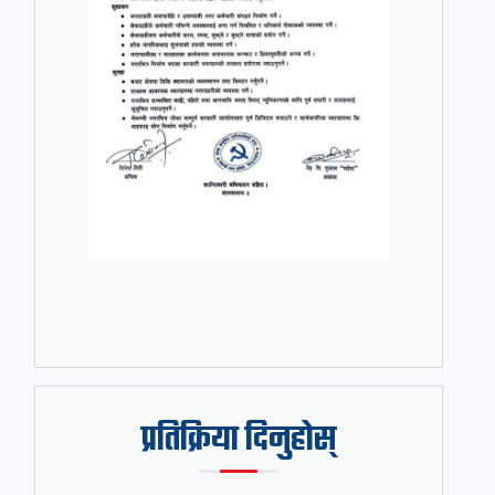
प्रतिक्रिया दिनुहोस्