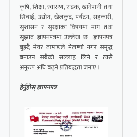
कृषि, शिक्षा, स्वास्थ्य, सडक, खानेपानी तथा
सिंचाई, उद्योग, खेलकुद, पर्यटन, सहकारी,
सुशासन र सुरक्षाका विषयमा माग तथा
सुझाव ज्ञापनपत्रमा उल्लेख छ ।ज्ञापनपत्र
बुझ्दै मेयर तामाङले मेलम्ची नगर समृद्ध
बनाउन सबैको सल्लाह लिने र त्यसै
अनुरुप अघि बढ्ने प्रतिबद्धता जनाए ।
हेर्नुहोस् ज्ञापनपत्र