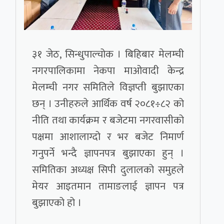
३१ जेठ, सिन्धुपाल्चोक । बिहिबार मेलम्ची
नगरपालिकामा नेकपा माओवादी केन्द्र
मेलम्ची नगर समितिले विज्ञप्ती बुझाएका
छन् । उनीहरुले आर्थिक वर्ष २०८१÷८२ को
नीति तथा कार्यक्रम र बजेटमा नगरवासीको
पक्षमा आशालाग्दो र भर बजेट निमार्ण
गनुपर्ने भन्दै ज्ञापनपत्र बुझाएका हुन् ।
समितिका अध्यक्ष सिपी दुलालको समुहले
मेयर आइतमान तामाङलाई ज्ञापन पत्र
बुझाएको हो ।