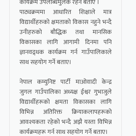
कार्यक्रम उपलब्धिमुलक रहने बताए ।
पाठ्यक्रममा आधारित शिक्षाले मात्र
विद्यार्थीहरुको क्षमताको विकास नहुने भन्दै
उनीहरुको बौद्धिक तथा मानसिक
विकासका लागि आगामी दिनमा पनि
ज्ञानवद्र्धक कार्यक्रम गर्न गाउँपालिकाले
साथ सहयोग गर्ने बताए।
नेपाल कम्युनिष्ट पार्टी माओवादी केन्द्र
जुगल गाउँपालिका अध्यक्ष ईश्वर गुभाजुले
विद्यार्थीहरूको क्षमता विकासका लागि
विभिन्न अतिरिक्त क्रियाकलापहरूको
आवश्यकता रहेको भन्दै अझै यस्ता विभिन्न
कार्यक्रमहरू गर्न साथ सहयोग गर्ने बताए।