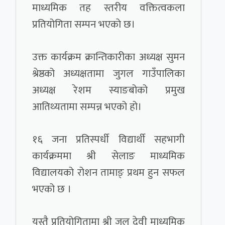
माध्यमिक तह स्तरीय वक्तित्वकला
प्रतियोगिता सम्पन भएकाे छ।
उक्त कार्यक्रम क्रान्तिकारीका अध्यक्ष सुमन
श्रेष्ठको अध्यक्षतामा जुगल गाउँपालिका
अध्यक्ष रेशम स्याङबोको प्रमुख
आतिथ्यतामा सम्पन्न भएको हो।
१६ जना प्रतिस्पर्धी विद्यार्थी सहभागी
कार्यक्रममा श्री सेलाङ माध्यमिक
विद्यालयको रोशन तामाङ् प्रथम हुन सफल
भएको छ ।
यस्तै प्रतियोगितामा श्री जल देवी माध्यमिक