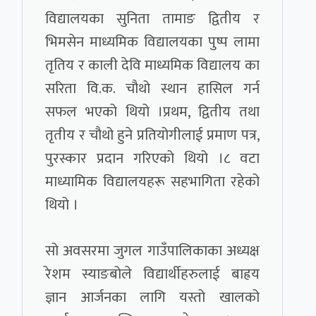
विद्यालयका सुनिता तामाङ द्वितीय र
भिमसेन माध्यमिक विद्यालयका पुष्प लामा
तृतिय र काली देवि माध्यमिक विद्यालय का
सरिता वि.क. चौथो स्थान हासिल गर्न
सफल भएको थियो ।प्रथम, द्वितीय तथा
तृतीय र चौथो हुने प्रतियोगीलाई प्रमाण पत्र,
पुरस्कार प्रदान गरिएको थियो ।८ वटा
माध्यामिक विद्यालयहरू सहभागिता रहेको
थियो ।
सो अवसरमा जुगल गाउँपालिकाका अध्यक्ष
रेशम स्याङबोले विद्यार्थीहरुलाई बाह्रय
ज्ञान आर्जनका लागि यस्तो खालको