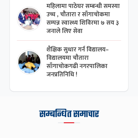
महिलामा पाठेघर सम्बन्धी समस्या
उच्च , चौतारा र साँगाचोकमा
सम्पन्न स्वास्थ्य शिविरमा ७ सय ३
जनाले लिए सेवा
शैक्षिक सुधार गर्न विद्यालय–
विद्यालयमा चौतारा
साँगाचोकगढी नगरपालिका
जनप्रतिनिधि !
सम्बन्धित समाचार