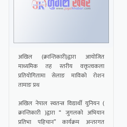
अखिल (क्रान्तिकारी)द्वारा आयोजित
माध्यमिक तह स्तरीय वक्तृत्वकला
प्रतियोगितामा सेलाङ माविको रोशन
तामाङ प्रथ
अखिल नेपाल स्वतन्त्र विद्यार्थी युनियन (
क्रान्तिकारी )द्वारा “ जुगलको अभियान
प्रतिभा पहिचान” कार्यक्रम अन्तरगत