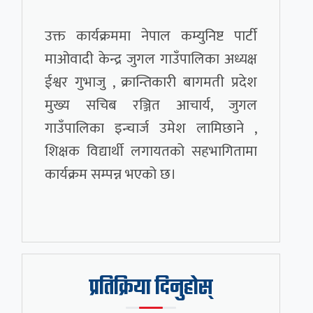
उक्त कार्यक्रममा नेपाल कम्युनिष्ट पार्टी
माओवादी केन्द्र जुगल गाउँपालिका अध्यक्ष
ईश्वर गुभाजु , क्रान्तिकारी बागमती प्रदेश
मुख्य सचिब रञ्जित आचार्य, जुगल
गाउँपालिका इन्चार्ज उमेश लामिछाने ,
शिक्षक विद्यार्थी लगायतको सहभागितामा
कार्यक्रम सम्पन्न भएको छ।
प्रतिक्रिया दिनुहोस्