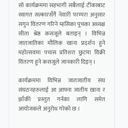
सो कार्यक्रममा सहभागी सबैलाई टीकाबाट
स्वागत सत्कारसँगै नेवारी परम्परा अनुसार
सगुन वितरण गरिने म्हसिका पुचका अध्यक्ष
सीता श्रेष्ठ कसजूले बताइन् । विभिन्न
जातजातिका मौलिक खाना प्रदर्शन हुने
महोत्सवमा पचास प्रतिशत छुटमा विक्री
वितरण हुने कसजूले जानकारी दिइन् ।
कार्यक्रममा विभिन्न जातजातीय संघ
संघठनहरुलाई आ आफ्ना जातीय खाना र
झाँकी प्रस्तुत गर्नका लागि समेत
आयोजकले अनुरोध गरेको छ ।