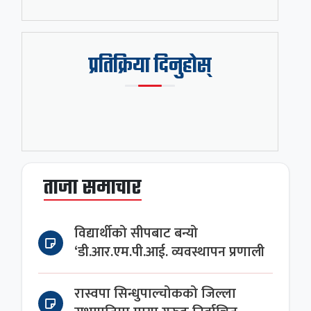
प्रतिक्रिया दिनुहोस्
ताजा समाचार
विद्यार्थीको सीपबाट बन्यो
‘डी.आर.एम.पी.आई. व्यवस्थापन प्रणाली
रास्वपा सिन्धुपाल्चोकको जिल्ला