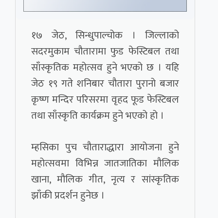
१७ जेठ, सिन्धुपाल्चोक । जिल्लाको
सदरमुकाम चौतारामा फुड फेस्टिबल तथा
साँस्कृतिक महोत्सव हुने भएको छ । यहि
जेठ १९ गते शनिबार चौतारा पुरानो बजार
कृष्ण मन्दिर परिसरमा वृहद फूड फेस्टिबल
तथा साँस्कृति कार्यक्रम हुने भएको हो ।
म्हसिका पुच चौताराद्धारा आयोजना हुने
महोत्सवमा विभिन्न जातजातिका मौलिक
खाना, मौलिक गीत, नृत्य र सांस्कृतिक
झाँकी प्रदर्शन हुनेछ ।