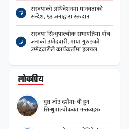
रास्वपाको अधिवेशनमा मानवताको
सन्देश, ५३ जनाद्वारा रक्तदान
रास्वपा सिन्धुपाल्चोक सभापतिमा पाँच
जनाको उम्मेदवारी, माया गुरुङको
उम्मेदवारीले कार्यकर्तामा हलचल
लोकप्रिय
घुम्न जाँउ दशैमा: यी हुन
सिन्धुपाल्चोकका गन्तव्यहरु