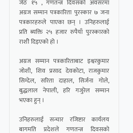
जेठ १५ , गणतन्त्र दिवसको अवसरमा
अग्रज सम्मान पत्रकारिता पुरस्कार ७ जना
पत्रकारहरुले पाएका छन् । उनिहरुलाई
प्रति ब्यक्ति २५ हजार रुपैयाँ पुरस्कारको
राशीे दिइएको हो ।
अग्रज सम्मान पत्रकारिताबाट इश्वरकुमार
जोशी, शिव प्रसाद देवकोटा, राजकुमार
सिग्देल, सरिता दाहाल, सिर्जना गोले,
बुद्धलाल नेपाली, हरि गजुरेल सम्मान
भएका हुन् ।
उनिहरुलाई सन्चार रजिष्टार कार्यलय
बागमति प्रदेशले गणतन्त्र दिवसको