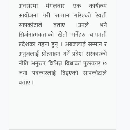
अवसरमा मंगलबार एक कार्यक्रम
आयोजना गरी सम्मान गरिएको रेवती
सापकोटाले बताए ।उनले भने
सिर्जनात्मकताको खेती गर्नेहरु बागमती
प्रदेशका गहना हुन् । अग्रजलाई सम्मान र
अनुजलाई प्रोत्साहन गर्ने प्रदेश सरकारको
नीति अनुरुप विभिन्न विधाका पुरस्कार ७
जना पत्रकारलाई दिइएको सापकोटाले
बताए ।