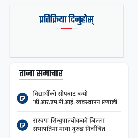
प्रतिक्रिया दिनुहोस्
ताजा समाचार
विद्यार्थीको सीपबाट बन्यो
‘डी.आर.एम.पी.आई. व्यवस्थापन प्रणाली
रास्वपा सिन्धुपाल्चोकको जिल्ला
सभापतिमा माया गुरुङ निर्वाचित