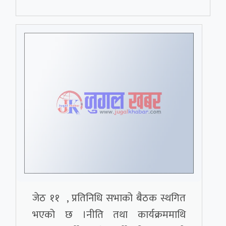
जेठ ११ , प्रतिनिधि सभाको बैठक स्थगित
भएको छ ।नीति तथा कार्यक्रममाथि