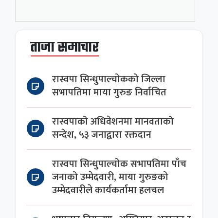
ताजा समाचार
रास्वपा सिन्धुपाल्चोकको जिल्ला
सभापतिमा माया गुरुङ निर्वाचित
रास्वपाको अधिवेशनमा मानवताको
सन्देश, ५३ जनाद्वारा रक्तदान
रास्वपा सिन्धुपाल्चोक सभापतिमा पाँच
जनाको उम्मेदवारी, माया गुरुङको
उम्मेदवारीले कार्यकर्तामा हलचल