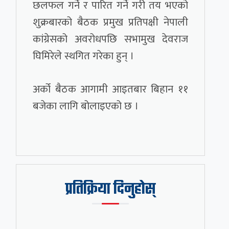
छलफल गर्ने र पारित गर्ने गरी तय भएको
शुक्रबारको बैठक प्रमुख प्रतिपक्षी नेपाली
कांग्रेसको अवरोधपछि सभामुख देवराज
घिमिरेले स्थगित गरेका हुन् ।
अर्को बैठक आगामी आइतबार बिहान ११
बजेका लागि बोलाइएको छ ।
प्रतिक्रिया दिनुहोस्