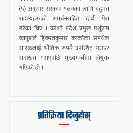
(५) अनुसार सरकार गठनका लागि बहुमत
सदस्यहरूको समर्थनसहित दाबी पेस
गरेका थिए । कोशी प्रदेश प्रमुख पर्शुराम
खापुङले हिक्मतकुमार कार्कीका समर्थक
सांसदलाई भौतिक रूपमै उपस्थित गराएर
सनाखत गराएपछि मुख्यमन्त्रीमा नियुक्त
गएिको हो ।
प्रतिक्रिया दिनुहोस्