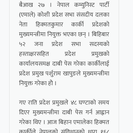
बैआख २७ । नेपाल कम्युनिस्ट पार्टी
(एमाले) कोशी प्रदेश सभा संसदीय दलका
नेता हिक्मतकुमार कार्की प्रदेशको
मुख्यमन्त्रीमा नियुक्त भएका छन् । बिहिबार
५२ जना प्रदेश सभा सदस्यको
हस्ताक्षरसहित प्रदेश प्रमुखको
कार्यालयसमक्ष दाबी पेस गरेका कार्कीलाई
प्रदेश प्रमुख पर्शुराम खापुङले मुख्यमन्त्रीमा
नियुक्त गरेका होे ।
गए राति प्रदेश प्रमुखले ४८ घण्टाको समय
दिएर मुख्यमन्त्रीमा दाबी पेस गर्न आह्वान
गरेका थिए । आज बिहान एमालेका हिक्मत
कार्कीले नेपालको संविधानको धारा १६८