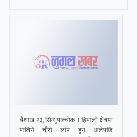
बैशाख २३, सिन्धुपाल्चोक । हिमाली क्षेत्रमा
पालिने चौंरी लोप हुन थालेपछि