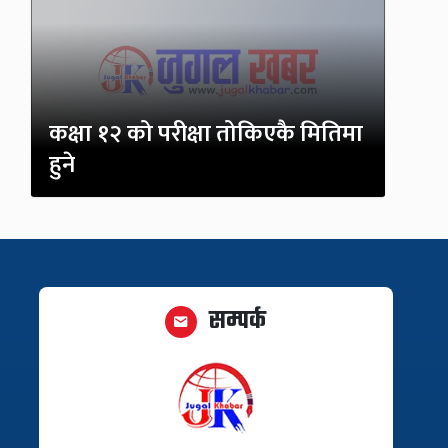
कक्षा १२ को परीक्षा तोकिएकै मितिमा
हुने
सम्पर्क