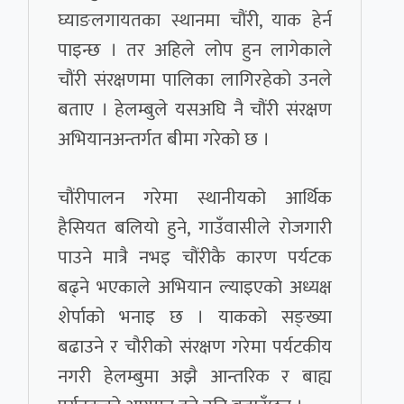
घ्याङलगायतका स्थानमा चौंरी, याक हेर्न
पाइन्छ । तर अहिले लोप हुन लागेकाले
चौंरी संरक्षणमा पालिका लागिरहेको उनले
बताए । हेलम्बुले यसअघि नै चौंरी संरक्षण
अभियानअन्तर्गत बीमा गरेको छ ।
चौंरीपालन गरेमा स्थानीयको आर्थिक
हैसियत बलियो हुने, गाउँवासीले रोजगारी
पाउने मात्रै नभइ चौंरीकै कारण पर्यटक
बढ्ने भएकाले अभियान ल्याइएको अध्यक्ष
शेर्पाको भनाइ छ । याकको सङ्ख्या
बढाउने र चौरीको संरक्षण गरेमा पर्यटकीय
नगरी हेलम्बुमा अझै आन्तरिक र बाह्य