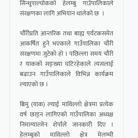
सिन्धुपाल्चोकको हेलम्बु गाउँपालिकाले
संरक्षणका लागि अभियान थालेको छ ।
चौँरीप्रति आन्तरिक तथा बाह्य पर्यटकसमेत
आकर्षित हुने भएकाले गाउँपालिका चौंरी
संरक्षणमा जुटेको हो । पछिल्ला समय चौंरी
र याकको सङ्ख्या घटिरहेकाले त्यसलाई
बढाउन गाउँपालिकाले विभिन्न कार्यक्रम
ल्याएको छ ।
ब्रिमु (याक) ल्याई माथिल्लो क्षेत्रमा प्रत्येक
वर्ष छाड्न लागिएको गाउँपालिका अध्यक्ष
निमाग्याल्जेन शेर्पाले जानकारी दिए ।
हेलम्बुको माथिल्लो क्षेत्र मेलम्ची