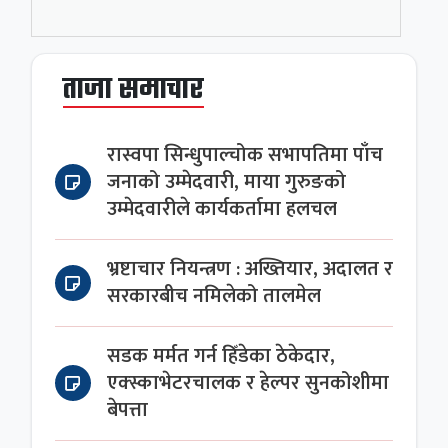
ताजा समाचार
रास्वपा सिन्धुपाल्चोक सभापतिमा पाँच
जनाको उम्मेदवारी, माया गुरुङको
उम्मेदवारीले कार्यकर्तामा हलचल
भ्रष्टाचार नियन्त्रण : अख्तियार, अदालत र
सरकारबीच नमिलेको तालमेल
सडक मर्मत गर्न हिँडेका ठेकेदार,
एक्स्काभेटरचालक र हेल्पर सुनकोशीमा
बेपत्ता