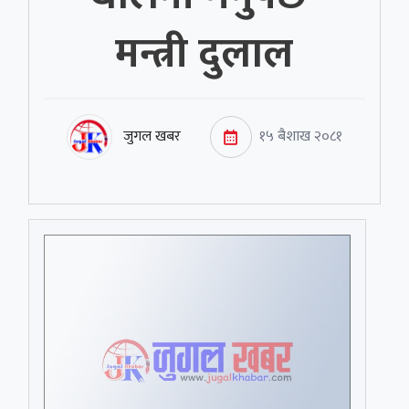
मन्त्री दुलाल
जुगल खबर
१५ बैशाख २०८१