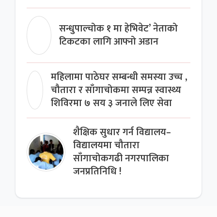
सन्धुपाल्चोक १ मा हेभिवेट’ नेताको
टिकटका लागि आफ्नो अडान
महिलामा पाठेघर सम्बन्धी समस्या उच्च ,
चौतारा र साँगाचोकमा सम्पन्न स्वास्थ्य
शिविरमा ७ सय ३ जनाले लिए सेवा
शैक्षिक सुधार गर्न विद्यालय–
विद्यालयमा चौतारा
साँगाचोकगढी नगरपालिका
जनप्रतिनिधि !