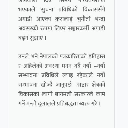
जानकारी दिए ।समय परिवर्तनशील
भएकाले सुचना प्रविधिको विकाससँगै
अगाडी आएका कुरालाई चुनौती भन्दा
अवसरको रुपमा लिएर सञ्चारकर्मी अगाडी
बढ्न सुझाए ।
उनले भने नेपालको पत्रकारिताको इतिहास
र अहिलेको अवस्था मनन गर्दै नयाँ –नयाँ
सम्भावना प्रविधिले ल्याइ रहेकाले नयाँ
सम्भावना खोज्दै जानुपर्छ ।सञ्चार क्षेत्रको
विकासका लागी बागमती सरकारले काम
गर्ने मन्त्री दुलालले प्रतिबद्धता ब्यक्त गरे ।