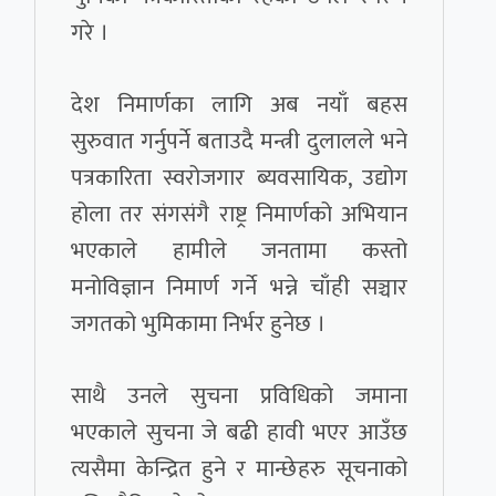
गरे ।
देश निमार्णका लागि अब नयाँ बहस
सुरुवात गर्नुपर्ने बताउदै मन्त्री दुलालले भने
पत्रकारिता स्वरोजगार ब्यवसायिक, उद्योग
होला तर संगसंगै राष्ट्र निमार्णको अभियान
भएकाले हामीले जनतामा कस्तो
मनोविज्ञान निमार्ण गर्ने भन्ने चाँही सञ्चार
जगतको भुमिकामा निर्भर हुनेछ ।
साथै उनले सुचना प्रविधिको जमाना
भएकाले सुचना जे बढी हावी भएर आउँछ
त्यसैमा केन्द्रित हुने र मान्छेहरु सूचनाको