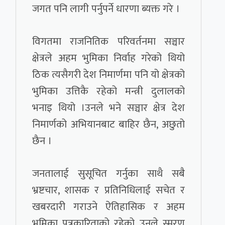
जगत पनि लागी पर्नुपर्ने धारणा ब्यक्त गरे ।
विगतमा राजनितिक परिवर्तनमा सञ्चार
क्षेत्रले अहम भुमिका निर्वाह गरेको थियो
ठिक त्यसैगरी देश निमार्णमा पनि यो क्षेत्रको
भुमिका उत्तिकै रहेको मन्त्री दुलालको
भनाइ थियो ।उनले भने सञ्चार क्षेत्र देश
निमार्णको अभियानबाट बाहिर छैन, अछुतो
छैन ।
जनतालाई सुसूचित गर्नुका साथै सबै
भ्रष्टचार, शासक र प्रतिनिधिलाई सचेत र
खबरदारी गराउने ऐतिहासिक र अहम
भुमिका पत्रकारिताको रहेको उनले स्मरण