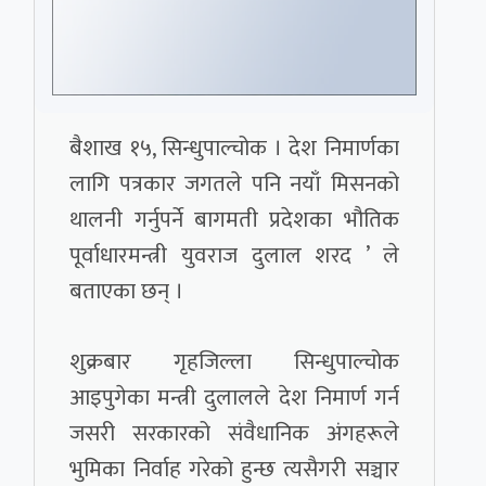
बैशाख १५, सिन्धुपाल्चोक । देश निमार्णका
लागि पत्रकार जगतले पनि नयाँ मिसनको
थालनी गर्नुपर्ने बागमती प्रदेशका भौतिक
पूर्वाधारमन्त्री युवराज दुलाल शरद ’ ले
बताएका छन् ।
शुक्रबार गृहजिल्ला सिन्धुपाल्चोक
आइपुगेका मन्त्री दुलालले देश निमार्ण गर्न
जसरी सरकारको संवैधानिक अंगहरूले
भुमिका निर्वाह गरेको हुन्छ त्यसैगरी सञ्चार