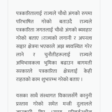
पत्रकारितालाई राज्यले चौथो अंगको रुपमा
परिभाषित गरेको बताउदै राज्यले
पत्रकारिता जगतलाई चौथो अंगको ब्यवहार
गरेको बताए ।राज्यको लगानी र अपनत्व
सञ्चार क्षेत्रमा भएकाले अझ ब्यवस्थित गरेर
लाने र चुनौतीहरूलाई राज्यले
अभिभावकत्व भुमिका बढाउन बागमती
सरकारले पत्रकारिता क्षेत्रलाई केही
राहतको काम शुभारम्भ गरेको बताए ।
यसका साथै संस्थागत विकाससँगै कानुनी
प्रस्ताव गरेको समेत मन्त्री दुलालले