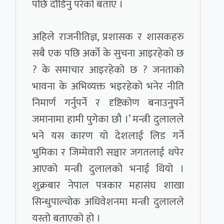
पछि दौडिनु परेको बताए ।
अहिले राजनीतिज्ञ, प्रशासक र शासकहरु
सबै एक पछि अर्को के सुचना आइरहेको छ
? के समाचार आइरहेको छ ? जनताको
भावना के अभिव्यक्त भइरहेको भनेर नीति
निमार्ण गर्नुपर्ने र दृष्टिकोण बनाउनुपर्ने
जमानामा हामी पुगेका छौ ।’ मन्त्री दुलालले
भने यस कारण यो देशलाई लिड गर्ने
भुमिका र जिम्मेवारी सञ्चार जगतलाई थपेर
आएको मन्त्री दुलालको भनाई थियो ।
शुक्रबार नेपाल पत्रकार महासंघ शाखा
सिन्धुपाल्चोक अधिवेशनमा मन्त्री दुलालले
यस्तो बताएको हो ।