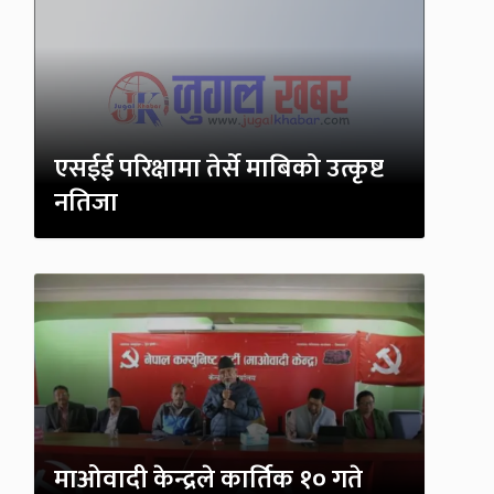
एसईई परिक्षामा तेर्से माबिको उत्कृष्ट
नतिजा
माओवादी केन्द्रले कार्तिक १० गते