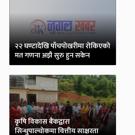
२२ घण्टादेखि पाँचपोखरीमा रोकिएको
मत गणना अझै सुरु हुन सकेन
कृषि विकास बैंकद्वारा
सिन्धुपाल्चोकमा वित्तीय साक्षरता