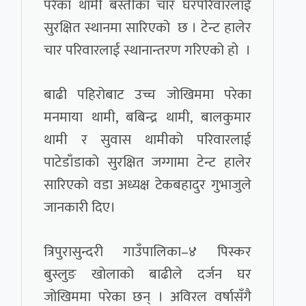
परेका थामी बस्तीका चार घरपरिवारलाई
सुरक्षित स्थानमा सारिएको छ । टेन्ट हालेर
चार परिवारलाई स्थानान्तरण गरिएको हो ।
बाढी पहिरोबाट उच्च जोखिममा परेका
मनमाया थामी, बबिन्द्र थामी, बालकुमार
थामी र सुवास थामीको परिवारलाई
पाटेडाँडाको सुरक्षित जग्गामा टेन्ट हालेर
सारिएको वडा अध्यक्ष टेकबहादुर गुभाजुले
जानकारी दिए।
त्रिपुरासुन्दरी गाउँपालिका–४ पिस्कर
बुस्लुङ खोलाको बाढीले दर्जन घर
जोखिममा परेका छन् । अविरल वर्षासँगै