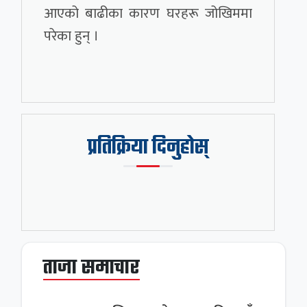
आएको बाढीका कारण घरहरू जोखिममा
परेका हुन् ।
प्रतिक्रिया दिनुहोस्
ताजा समाचार